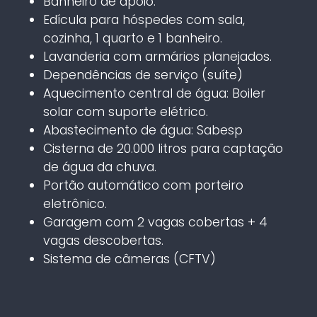
Banheiro de apoio.
Edícula para hóspedes com sala,
cozinha, 1 quarto e 1 banheiro.
Lavanderia com armários planejados.
Dependências de serviço (suíte)
Aquecimento central de água: Boiler
solar com suporte elétrico.
Abastecimento de água: Sabesp
Cisterna de 20.000 litros para captação
de água da chuva.
Portão automático com porteiro
eletrônico.
Garagem com 2 vagas cobertas + 4
vagas descobertas.
Sistema de câmeras (CFTV)