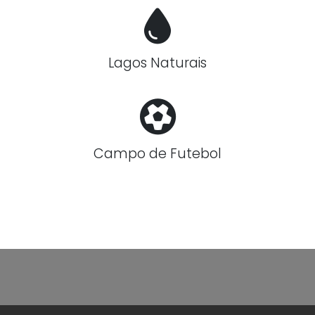
Lagos Naturais
Campo de Futebol