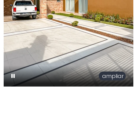
ampliar