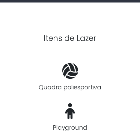
Itens de Lazer
Quadra poliesportiva
Playground