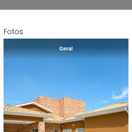
Fotos
Geral