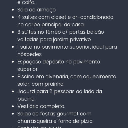
e coifa.
Sala de almoço.
4 suítes com closet e ar-condicionado
no corpo principal da casa:
3 suítes no térreo c/ portas balcão
voltadas para jardim privativo
1 suíte no pavimento superior, ideal para
hóspedes.
Espaçoso depósito no pavimento
superior.
Piscina em alvenaria, com aquecimento
solar. com prainha.
Jacuzzi para 8 pessoas ao lado da
piscina.
Vestiário completo.
Salão de festas gourmet com
churrasqueira e forno de pizza.