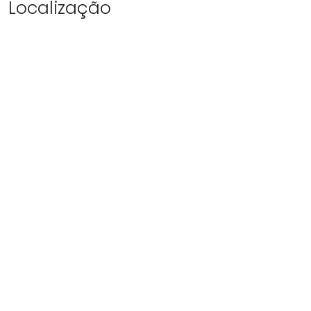
Localização