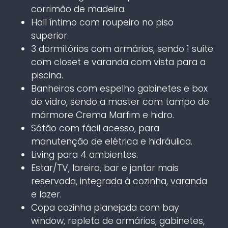
corrimão de madeira.
Hall íntimo com roupeiro no piso
superior.
3 dormitórios com armários, sendo 1 suíte
com closet e varanda com vista para a
piscina.
Banheiros com espelho gabinetes e box
de vidro, sendo a master com tampo de
mármore Crema Marfim e hidro.
Sótão com fácil acesso, para
manutenção de elétrica e hidráulica.
Living para 4 ambientes.
Estar/TV, lareira, bar e jantar mais
reservada, integrada à cozinha, varanda
e lazer.
Copa cozinha planejada com bay
window, repleta de armários, gabinetes,