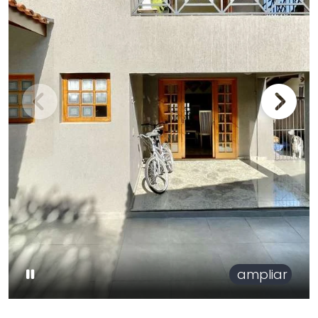
ampliar