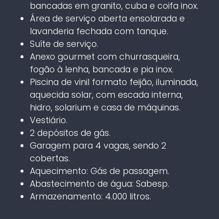
bancadas em granito, cuba e coifa inox.
Área de serviço aberta ensolarada e
lavanderia fechada com tanque.
Suíte de serviço.
Anexo gourmet com churrasqueira,
fogão à lenha, bancada e pia inox.
Piscina de vinil formato feijão, iluminada,
aquecida solar, com escada interna,
hidro, solarium e casa de máquinas.
Vestiário.
2 depósitos de gás.
Garagem para 4 vagas, sendo 2
cobertas.
Aquecimento: Gás de passagem.
Abastecimento de água: Sabesp.
Armazenamento: 4.000 litros.