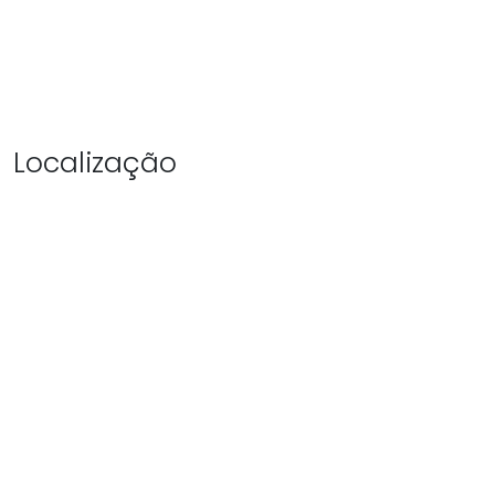
Localização