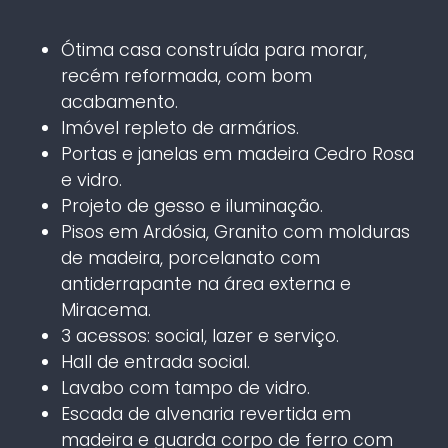
Ótima casa construída para morar,
recém reformada, com bom
acabamento.
Imóvel repleto de armários.
Portas e janelas em madeira Cedro Rosa
e vidro.
Projeto de gesso e iluminação.
Pisos em Ardósia, Granito com molduras
de madeira, porcelanato com
antiderrapante na área externa e
Miracema.
3 acessos: social, lazer e serviço.
Hall de entrada social.
Lavabo com tampo de vidro.
Escada de alvenaria revertida em
madeira e guarda corpo de ferro com