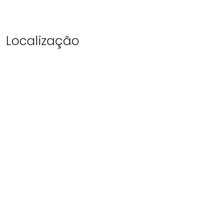
Localização