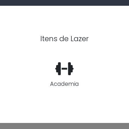
Itens de Lazer
Academia