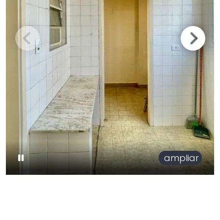
ampliar