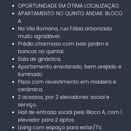
OPORTUNIDADE EM ÓTIMA LOCALIZAÇÃO.
APARTAMENTO NO QUINTO ANDAR. BLOCO
A.
Na Vila Romana, rua Fábia arborizada
muito agradável.
Prédio charmoso com belo jardim e
bancos no quintal.
Sala de ginástica.
Apartamento ensolarado, bem arejado e
iluminado.
Pisos com revestimento em madeira e
cerâmica.
2 acessos, por 2 elevadores: social e
serviço.
Hall de entrada social pelo Bloco A, com 1
elevador para 2 aptos.
Living com espaço para estar/TV,