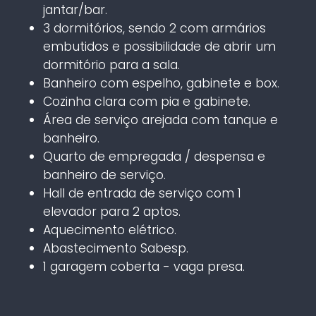
jantar/bar.
3 dormitórios, sendo 2 com armários
embutidos e possibilidade de abrir um
dormitório para a sala.
Banheiro com espelho, gabinete e box.
Cozinha clara com pia e gabinete.
Área de serviço arejada com tanque e
banheiro.
Quarto de empregada / despensa e
banheiro de serviço.
Hall de entrada de serviço com 1
elevador para 2 aptos.
Aquecimento elétrico.
Abastecimento Sabesp.
1 garagem coberta - vaga presa.