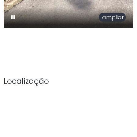
ampliar
Localização