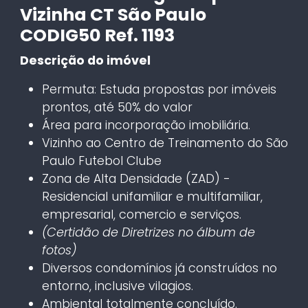
Vizinha CT São Paulo
CODIG50 Ref. 1193
Descrição do imóvel
Permuta: Estuda propostas por imóveis
prontos, até 50% do valor
Área para incorporação imobiliária.
Vizinho ao Centro de Treinamento do São
Paulo Futebol Clube
Zona de Alta Densidade (ZAD) -
Residencial unifamiliar e multifamiliar,
empresarial, comercio e serviços.
(Certidão de Diretrizes no álbum de
fotos)
Diversos condomínios já construídos no
entorno, inclusive vilagios.
Ambiental totalmente concluído.