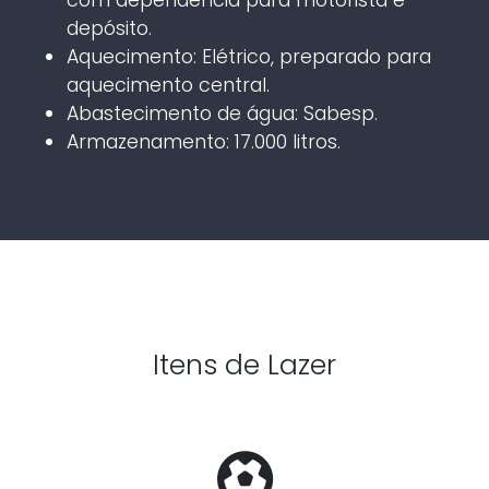
depósito.
Aquecimento: Elétrico, preparado para
aquecimento central.
Abastecimento de água: Sabesp.
Armazenamento: 17.000 litros.
Itens de Lazer