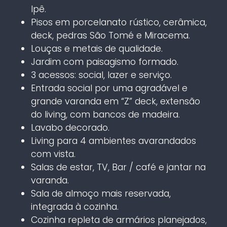
Ipê.
Pisos em porcelanato rústico, cerâmica,
deck, pedras São Tomé e Miracema.
Louças e metais de qualidade.
Jardim com paisagismo formado.
3 acessos: social, lazer e serviço.
Entrada social por uma agradável e
grande varanda em “Z” deck, extensão
do living, com bancos de madeira.
Lavabo decorado.
Living para 4 ambientes avarandados
com vista.
Salas de estar, TV, Bar / café e jantar na
varanda.
Sala de almoço mais reservada,
integrada à cozinha.
Cozinha repleta de armários planejados,