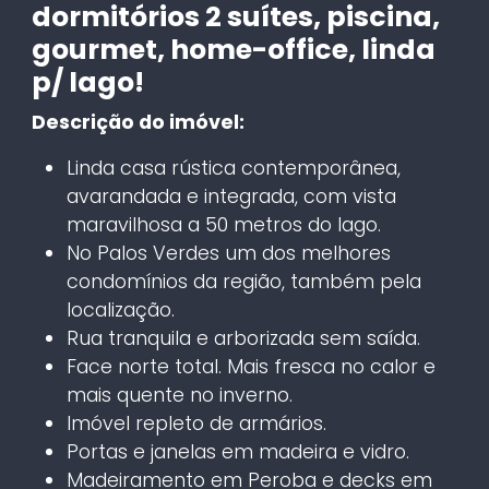
dormitórios 2 suítes, piscina,
gourmet, home-office, linda
p/ lago!
Descrição do imóvel:
Linda casa rústica contemporânea,
avarandada e integrada, com vista
maravilhosa a 50 metros do lago.
No Palos Verdes um dos melhores
condomínios da região, também pela
localização.
Rua tranquila e arborizada sem saída.
Face norte total. Mais fresca no calor e
mais quente no inverno.
Imóvel repleto de armários.
Portas e janelas em madeira e vidro.
Madeiramento em Peroba e decks em