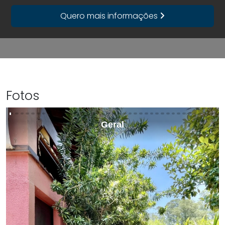
Quero mais informações
Fotos
Geral