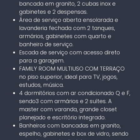
bancada em granito, 2 cubas inox e
gabinetes e 2 despensas.
Área de serviço aberta ensolarada e
lavanderia fechada com 2 tanques,
armários, gabinetes com quarto e
banheiro de serviço.
Escada de serviço com acesso direto
para a garagem.
FAMILY ROOM MULTIUSO COM TERRAÇO
no piso superior, ideal para TV, jogos,
estudos, música.
4 dormitórios com ar condicionado Q e F,
sendo3 com armários e 2 suítes. A
master com varanda, grande closet
planejado e escritório integrado.
Banheiros com bancadas em granito,
espelho, gabinetes e box de vidro, sendo