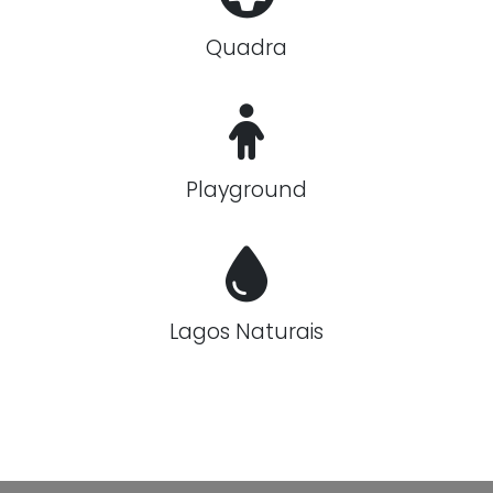
Quadra
Playground
Lagos Naturais