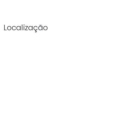
Localização