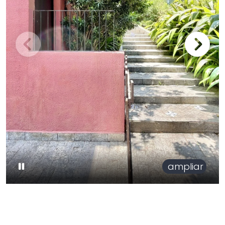
ampliar