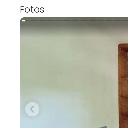
Fotos