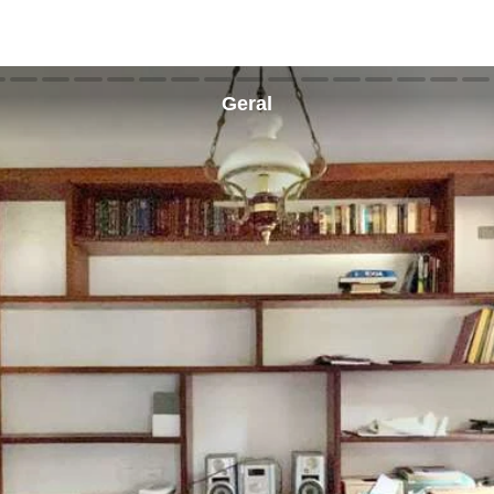
Geral