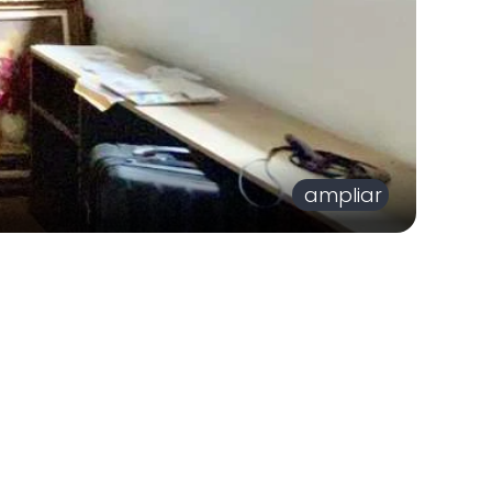
ampliar