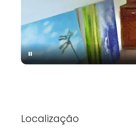
Localização