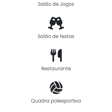
Salão de Jogos
Salão de festas
Restaurante
Quadra poliesportiva