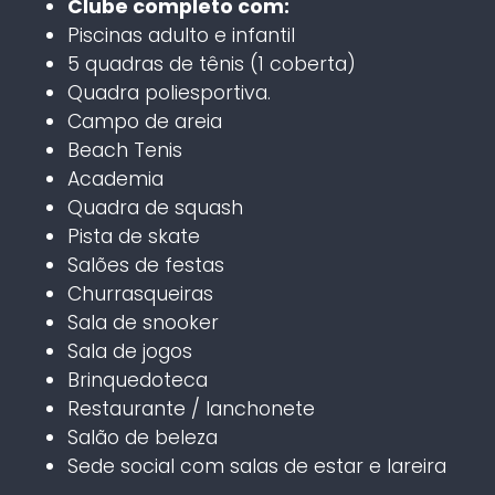
Clube completo com:
Piscinas adulto e infantil
5 quadras de tênis (1 coberta)
Quadra poliesportiva.
Campo de areia
Beach Tenis
Academia
Quadra de squash
Pista de skate
Salões de festas
Churrasqueiras
Sala de snooker
Sala de jogos
Brinquedoteca
Restaurante / lanchonete
Salão de beleza
Sede social com salas de estar e lareira