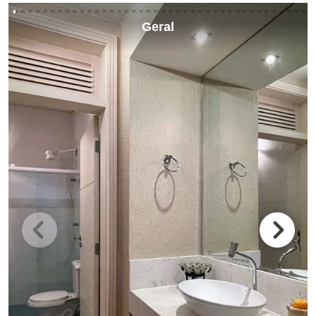
Geral