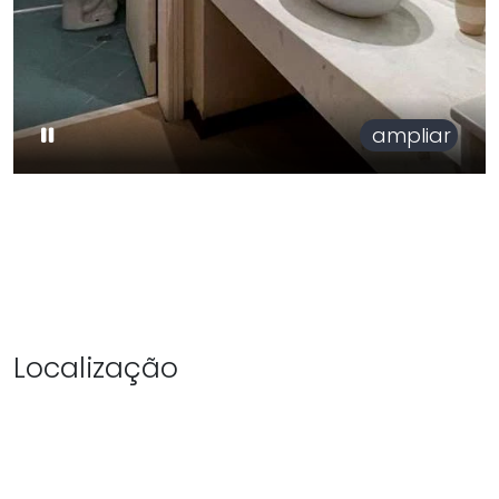
ampliar
Localização