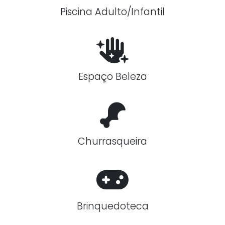
Piscina Adulto/Infantil
Espaço Beleza
Churrasqueira
Brinquedoteca