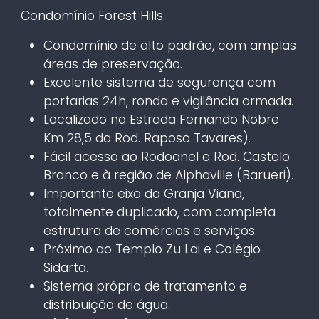
Condomínio Forest Hills
Condomínio de alto padrão, com amplas
áreas de preservação.
Excelente sistema de segurança com
portarias 24h, ronda e vigilância armada.
Localizado na Estrada Fernando Nobre
Km 28,5 da Rod. Raposo Tavares).
Fácil acesso ao Rodoanel e Rod. Castelo
Branco e à região de Alphaville (Barueri).
Importante eixo da Granja Viana,
totalmente duplicado, com completa
estrutura de comércios e serviços.
Próximo ao Templo Zu Lai e Colégio
Sidarta.
Sistema próprio de tratamento e
distribuição de água.