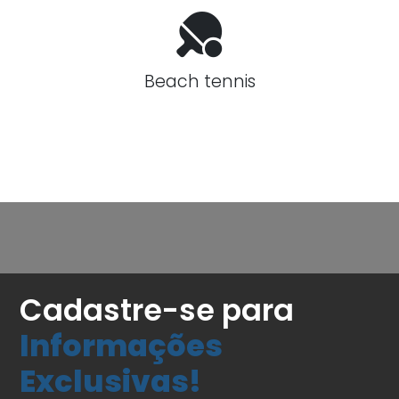
Beach tennis
Cadastre-se para
Informações
Exclusivas!