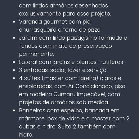
com lindos armários desenhados
exclusivamente para esse projeto.
Varanda gourmet com pia,
churrasqueira e forno de pizza.
Jardim com lindo paisagismo formado e
fundos com mata de preservação
permanente.
Lateral com jardins e plantas frutíferas .
3 entradas: social, lazer e serviço.
4 suítes (master com lareira) claras e
ensolaradas, com Ar Condicionado, piso
em madeira Cumaru impecável, com
projetos de armários sob medida.
Banheiros com espelho, bancada em
mármore, box de vidro e a master com 2
cubas e hidro. Suíte 2 também com
hidro.