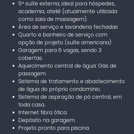
5ª suíte externa, ideal para hóspedes,
academia, ateliê (atualmente utilizada
como sala de massagem).
Área de serviço e lavanderia fechadas
Quarto e banheiro de serviço com
opção de projeto (suíte americana)
Garagem para 6 vagas, sendo 3
cobertas.
Aquecimento central de água: Gás de
passagem.
Sistema de tratamento e abastecimento
de água do próprio condomínio.
Sistema de aspiração de pó central, em
toda casa..
Internet fibra ótica.
Depósito na garagem.
Projeto pronto para piscina.