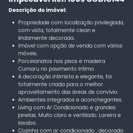
Descrição do imóvel:
Propriedade com localização privilegiada,
com vista, totalmente clean e
lindamente decorada.
Imóvel com opção de venda com vários
móveis.
Porcelanatos nos pisos e madeira
Cumaru no pavimento íntimo .
A decoração intimista e elegante, foi
totalmente criada para o melhor
aproveitamento das áreas de convívio.
Ambientes integrados e aconchegantes.
Living com Ar Condicionado e grandes
janelas. Muito claro e ventilado. Lareira e
lavabo.
Cozinha com ar condicionado , decorada