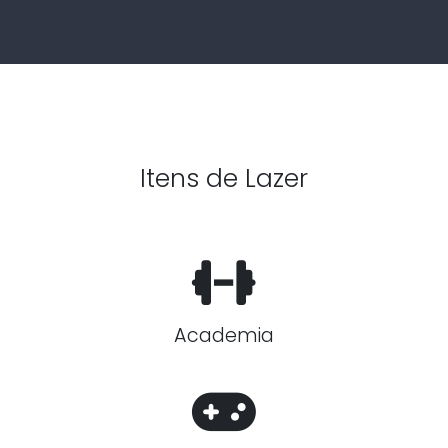
Itens de Lazer
Academia