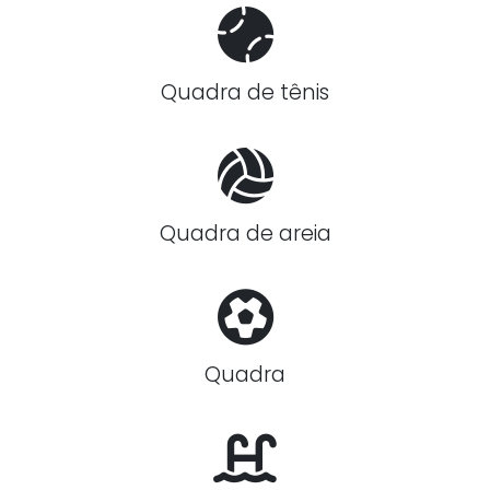
Quadra de tênis
Quadra de areia
Quadra