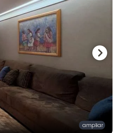
ampliar