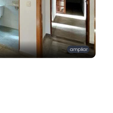
ampliar