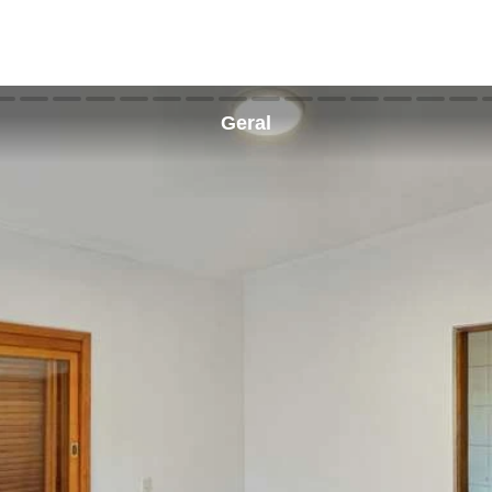
Geral