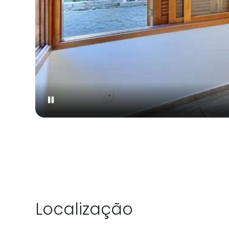
Localização