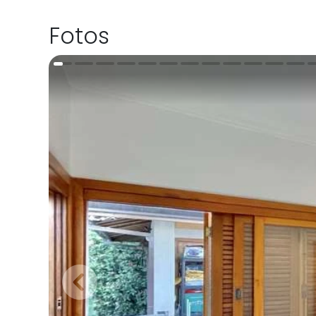
Fotos