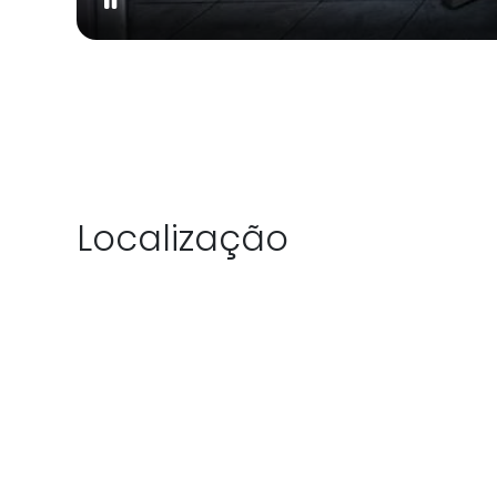
Localização