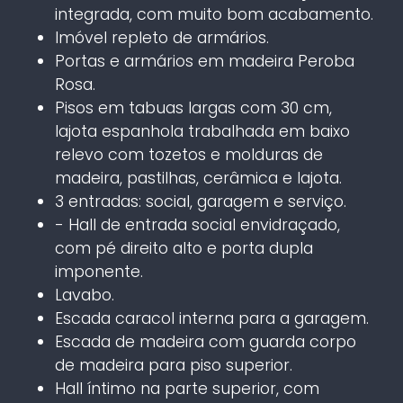
integrada, com muito bom acabamento.
Imóvel repleto de armários.
Portas e armários em madeira Peroba
Rosa.
Pisos em tabuas largas com 30 cm,
lajota espanhola trabalhada em baixo
relevo com tozetos e molduras de
madeira, pastilhas, cerâmica e lajota.
3 entradas: social, garagem e serviço.
- Hall de entrada social envidraçado,
com pé direito alto e porta dupla
imponente.
Lavabo.
Escada caracol interna para a garagem.
Escada de madeira com guarda corpo
de madeira para piso superior.
Hall íntimo na parte superior, com