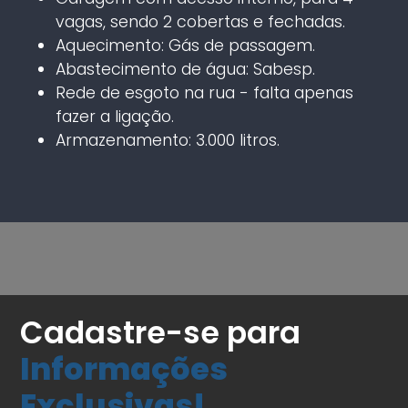
vagas, sendo 2 cobertas e fechadas.
Aquecimento: Gás de passagem.
Abastecimento de água: Sabesp.
Rede de esgoto na rua - falta apenas
fazer a ligação.
Armazenamento: 3.000 litros.
Cadastre-se para
Informações
Exclusivas!