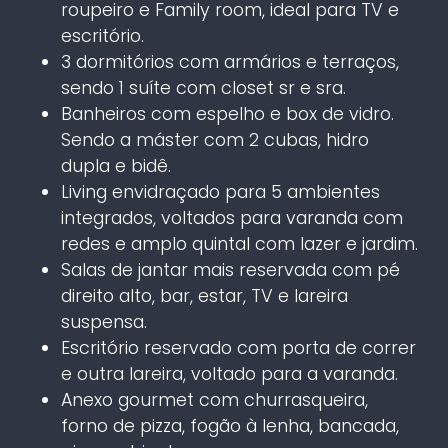
roupeiro e Family room, ideal para TV e
escritório.
3 dormitórios com armários e terraços,
sendo 1 suíte com closet sr e sra.
Banheiros com espelho e box de vidro.
Sendo a máster com 2 cubas, hidro
dupla e bidê.
Living envidraçado para 5 ambientes
integrados, voltados para varanda com
redes e amplo quintal com lazer e jardim.
Salas de jantar mais reservada com pé
direito alto, bar, estar, TV e lareira
suspensa.
Escritório reservado com porta de correr
e outra lareira, voltado para a varanda.
Anexo gourmet com churrasqueira,
forno de pizza, fogão à lenha, bancada,