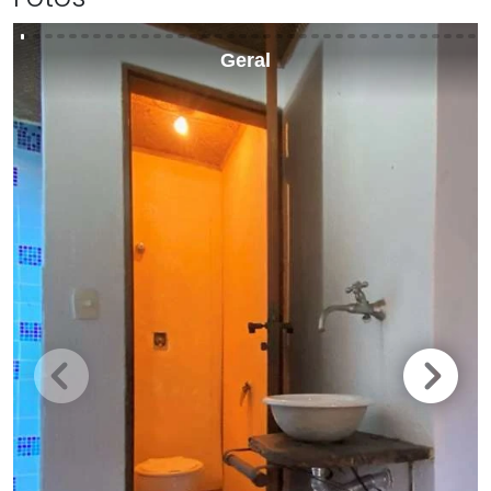
Geral