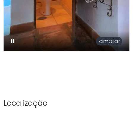
ampliar
Localização