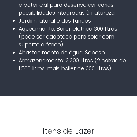
e potencial para desenvolver várias
possibilidades integradas à natureza.
Jardim lateral e dos fundos.
Aquecimento: Boiler elétrico 300 litros
(pode ser adaptado para solar com
suporte elétrico).
Abastecimento de água: Sabesp.
Armazenamento: 3.300 litros (2 caixas de
1.500 litros, mais boiler de 300 litros).
Itens de Lazer