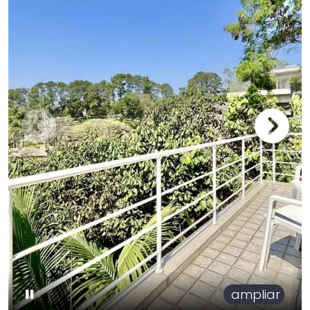
ampliar