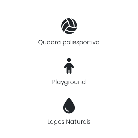
Quadra poliesportiva
Playground
Lagos Naturais