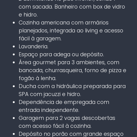
com sacada. Banheiro com box de vidro
e hidro.
Cozinha americana com armários
planejados, integrada ao living e acesso
fácil à garagem.
Lavanderia.
Espaço para adega ou depósito.
Área gourmet para 3 ambientes, com
bancada, churrasqueira, forno de pizza e
fogão à lenha.
Ducha com a hidráulica preparada para
SPA com jacuzzi e hidro.
Dependência de empregada com
entrada independente.
Garagem para 2 vagas descobertas
com acesso fácil à cozinha.
Depósito no porão com grande espaço