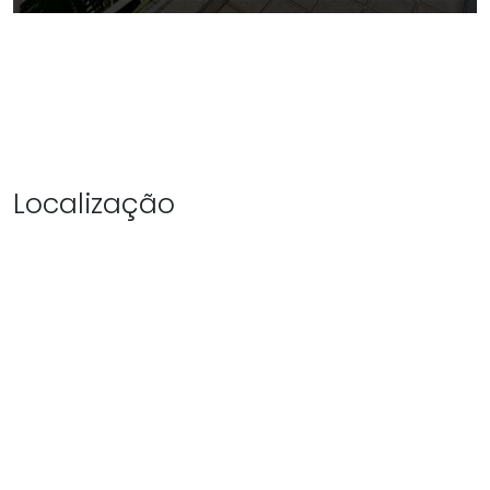
Localização