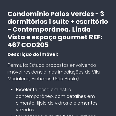
Condomínio Palos Verdes - 3
dormitórios 1 suíte + escritório
- Contemporânea. Linda
Vista e espaço gourmet REF:
467 COD205
Descrição do imóvel:
Permuta: Estuda propostas envolvendo
imóvel residencial nas imediações da Vila
Madalena, Pinheiros (São Paulo)
Excelente casa em estilo
contemporâneo, com detalhes em
cimento, tijolo de vidros e elementos
vazados.