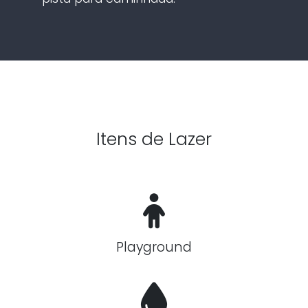
Itens de Lazer
Playground