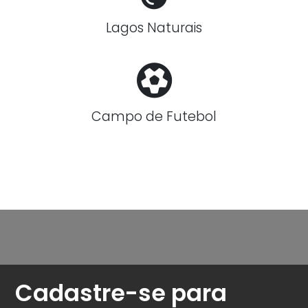
Lagos Naturais
Campo de Futebol
Cadastre-se para