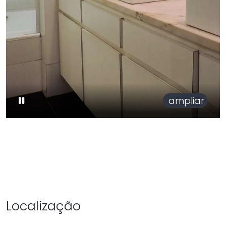
ampliar
Localização