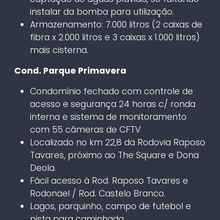
instalar da bomba para utilização.
Armazenamento: 7.000 litros (2 caixas de
fibra x 2.000 litros e 3 caixas x 1.000 litros)
mais cisterna.
Cond. Parque Primavera
Condomínio fechado com controle de
acesso e segurança 24 horas c/ ronda
interna e sistema de monitoramento
com 55 câmeras de CFTV
Localizado no km 22,8 da Rodovia Raposo
Tavares, próximo ao The Square e Dona
Deola.
Fácil acesso à Rod. Raposo Tavares e
Rodonael / Rod. Castelo Branco.
Lagos, parquinho, campo de futebol e
pista para caminhada.