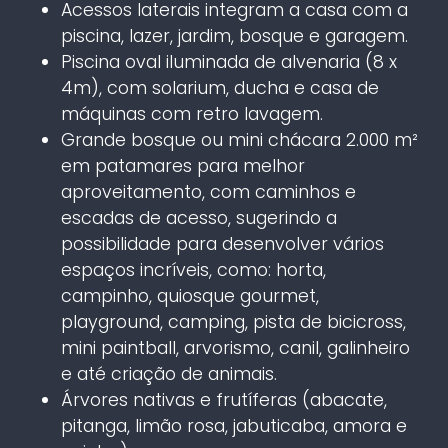
Acessos laterais integram a casa com a
piscina, lazer, jardim, bosque e garagem.
Piscina oval iluminada de alvenaria (8 x
4m), com solarium, ducha e casa de
máquinas com retro lavagem.
Grande bosque ou mini chácara 2.000 m²
em patamares para melhor
aproveitamento, com caminhos e
escadas de acesso, sugerindo a
possibilidade para desenvolver vários
espaços incríveis, como: horta,
campinho, quiosque gourmet,
playground, camping, pista de bicicross,
mini paintball, arvorismo, canil, galinheiro
e até criação de animais.
Árvores nativas e frutíferas (abacate,
pitanga, limão rosa, jabuticaba, amora e