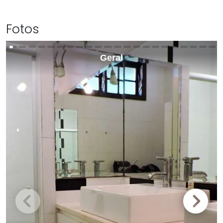
Fotos
Geral