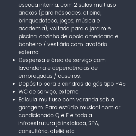
escada interna, com 2 salas multiuso
anexas (para hóspedes, oficina,
brinquedoteca, jogos, música e
academia), voltado para o jardim e
piscina, cozinha de apoio americana e
banheiro / vestiário com lavatório
externo.
Despensa e área de serviço com
lavanderia e dependências de
empregadas / caseiros;
Depósito para 3 cilindros de gás tipo P45.
WC de serviço, externo.
Edícula multiuso com varanda sob a
garagem. Para estúdio musical com ar
condicionado Q e F e toda a
infraestrutura já instalada, SPA,
consultório, ateliê etc.