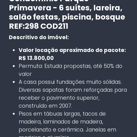
Primavera - 6 suítes, lareira,
salão festas, piscina, bosque
REF:298 COD211
Descritivo do imóvel:
Valor locação aproximado do pacote:
R$ 13.800,00
Permuta: Estuda propostas, até 50% do
valor
A casa possui fundações muito sólidas.
Diversas sapatas foram reforçadas para
receber o pavimento superior,
construído em 2007.
Pisos em tábuas largas, tacos de
madeira, laminados de madeira,
porcelanato e cerâmica. Janelas em