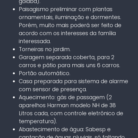
goiaba).
Paisagismo preliminar com plantas
ornamentais, iluminação e dormentes.
Porém, muito mais poderá ser feito de
acordo com os interesses da família
interessada.
Torneiras no jardim.
Garagem separada coberta, para 2
carros e pátio para mais uns 6 carros.
Portão automático.
Casa preparada para sistema de alarme
com sensor de presença.
Aquecimento: gás de passagem (2
aparelhos Harman modelo NH de 38
Litros cada, com controle eletrônico de
temperatura).
Abastecimento de água: Sabesp e
captação de águas pluviais, só faltando