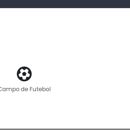
Campo de Futebol