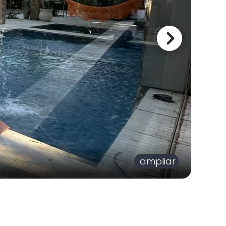
ampliar