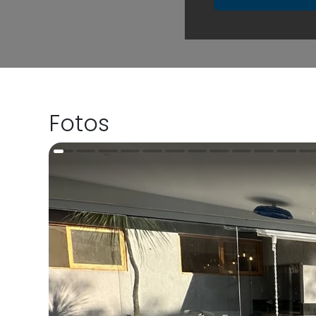
Fotos