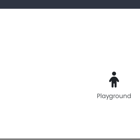
Playground