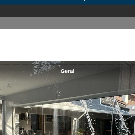
Geral