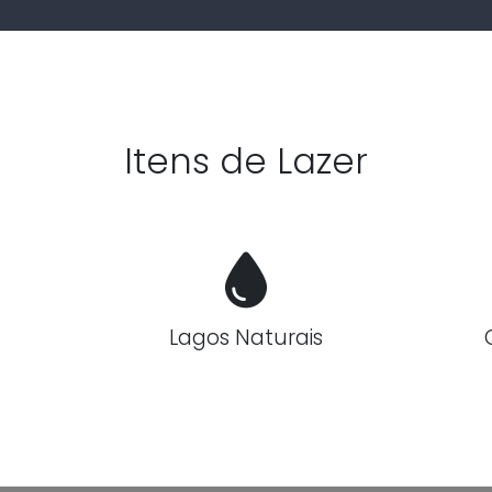
Itens de Lazer
Lagos Naturais