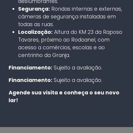
deslumbrantes.
Segurança:
Rondas internas e externas,
câmeras de segurança instaladas em
todas as ruas.
Localização:
Altura do KM 23 da Raposo
Tavares, próximo ao Rodoanel, com
acesso a comércios, escolas e ao
centrinho da Granja.
Financiamento:
Sujeito a avaliação.
Financiamento:
Sujeito a avaliação.
Agende sua visita e conheça o seu novo
lar!