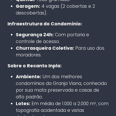
Garagem:
4 vagas (2 cobertas e 2
descobertas).
Infraestrutura do Condomínio:
Segurança 24h:
Com portaria e
controle de acesso.
Churrasqueira Coletiva:
Para uso dos
moradores.
Sobre o Recanto Inpla:
Ambiente:
Um dos melhores
condomínios da Granja Viana, conhecido
por sua mata preservada e casas de
alto padrão.
Lotes:
Em média de 1.000 a 2.000 m², com
topografia acidentada e vistas