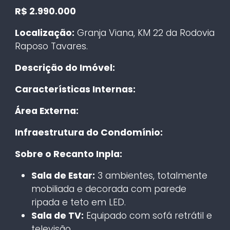
R$ 2.990.000
Localização:
Granja Viana, KM 22 da Rodovia
Raposo Tavares.
Descrição do Imóvel:
Características Internas:
Área Externa:
Infraestrutura do Condomínio:
Sobre o Recanto Inpla:
Sala de Estar:
3 ambientes, totalmente
mobiliada e decorada com parede
ripada e teto em LED.
Sala de TV:
Equipado com sofá retrátil e
televisão.