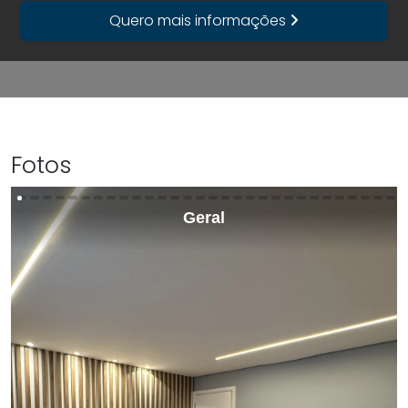
Quero mais informações
Fotos
Geral