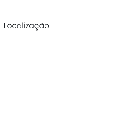
Localização