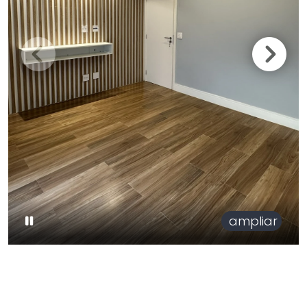
ampliar