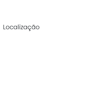
Localização