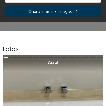
Quero mais informações
Fotos
Geral