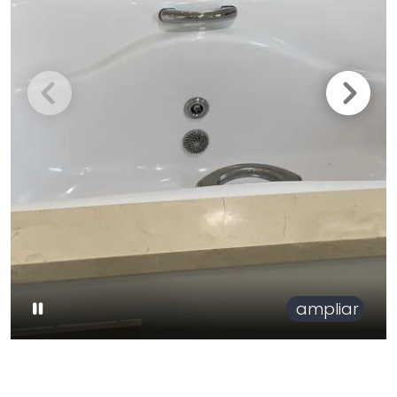
ampliar