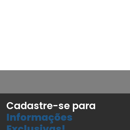
Cadastre-se para
Informações
Exclusivas!