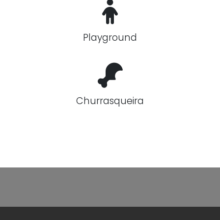
Playground
Churrasqueira