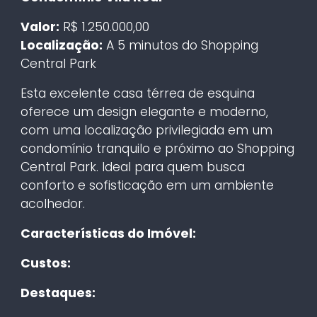
Valor:
R$ 1.250.000,00
Localização:
A 5 minutos do Shopping
Central Park
Esta excelente casa térrea de esquina
oferece um design elegante e moderno,
com uma localização privilegiada em um
condomínio tranquilo e próximo ao Shopping
Central Park. Ideal para quem busca
conforto e sofisticação em um ambiente
acolhedor.
Características do Imóvel:
Custos:
Destaques: