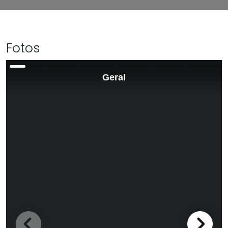
Fotos
Geral