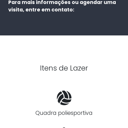
Para mais informações ou agendar uma
visita, entre em contato:
Itens de Lazer
Quadra poliesportiva