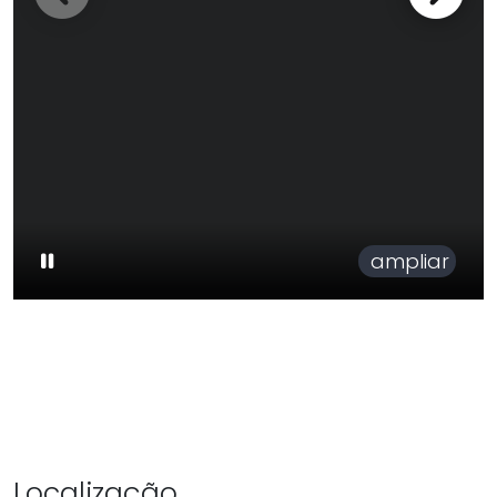
ampliar
Localização