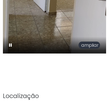
ampliar
Localização