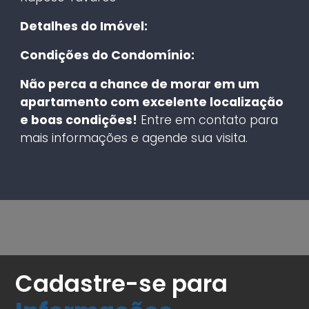
Detalhes do Imóvel:
Condições do Condomínio:
Não perca a chance de morar em um
apartamento com excelente localização
e boas condições!
Entre em contato para
mais informações e agende sua visita.
Cadastre-se para