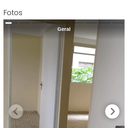
Fotos
Geral