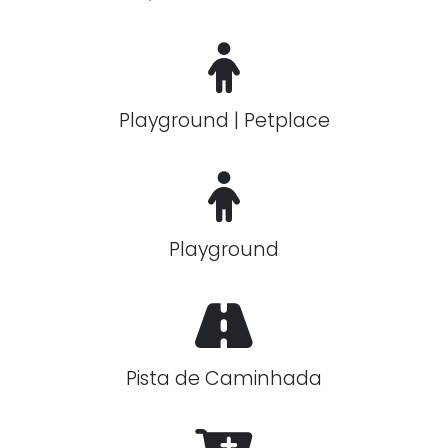
Playground | Petplace
Playground
Pista de Caminhada