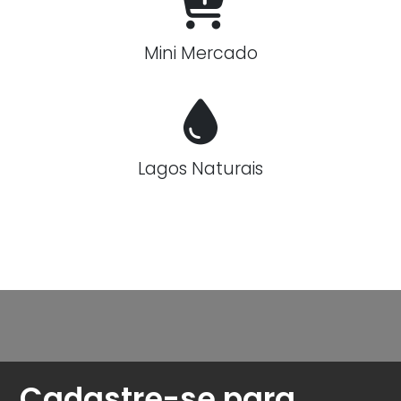
Mini Mercado
Lagos Naturais
Cadastre-se para