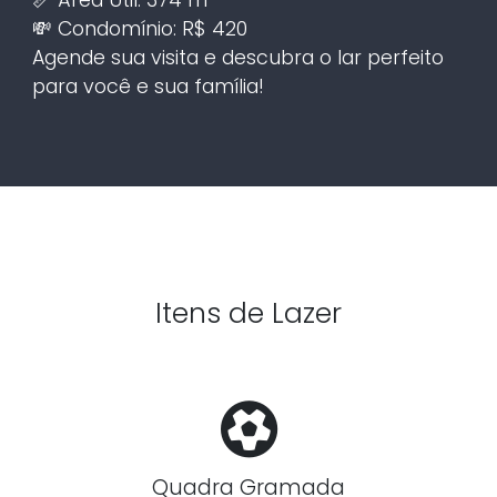
💸 Condomínio: R$ 420
Agende sua visita e descubra o lar perfeito
para você e sua família!
Itens de Lazer
Quadra Gramada