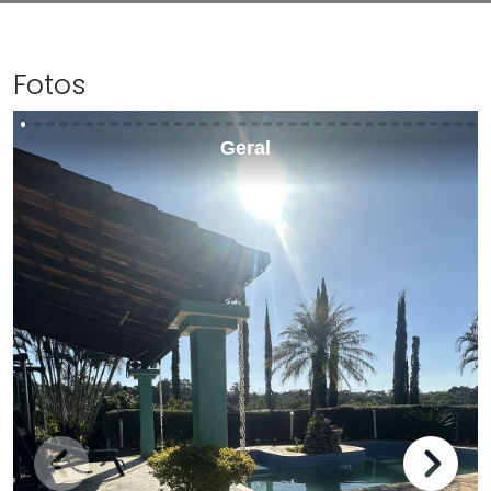
Fotos
Geral