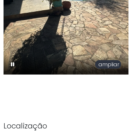
ampliar
Localização