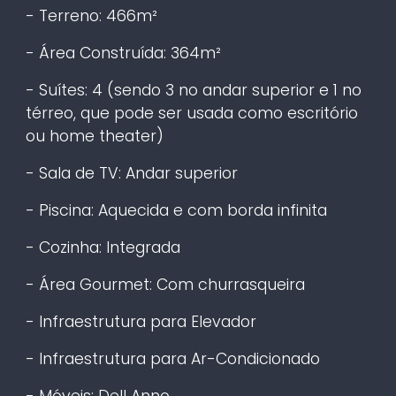
- Terreno: 466m²
- Área Construída: 364m²
- Suítes: 4 (sendo 3 no andar superior e 1 no
térreo, que pode ser usada como escritório
ou home theater)
- Sala de TV: Andar superior
- Piscina: Aquecida e com borda infinita
- Cozinha: Integrada
- Área Gourmet: Com churrasqueira
- Infraestrutura para Elevador
- Infraestrutura para Ar-Condicionado
- Móveis: Dell Anno