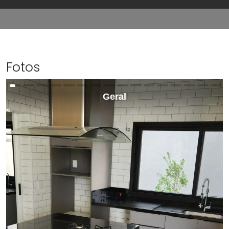
Fotos
Geral