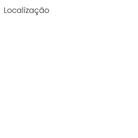
Localização