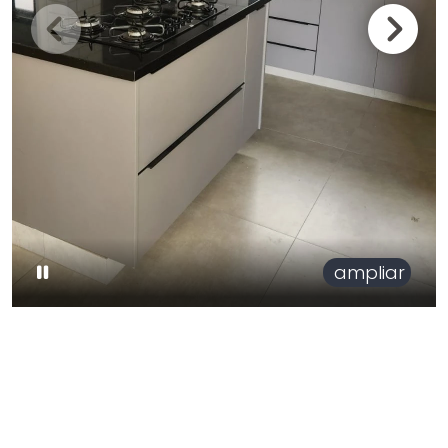
ampliar