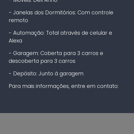
- Janelas dos Dormitórios: Com controle
remoto
- Automação: Total através de celular e
Alexa
- Garagem: Coberta para 3 carros e
descoberta para 3 carros
- Depósito: Junto à garagem
Para mais informações, entre em contato: