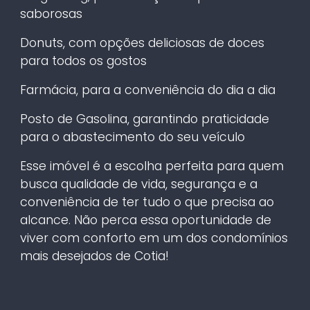
saborosas
Donuts, com opções deliciosas de doces
para todos os gostos
Farmácia, para a conveniência do dia a dia
Posto de Gasolina, garantindo praticidade
para o abastecimento do seu veículo
Esse imóvel é a escolha perfeita para quem
busca qualidade de vida, segurança e a
conveniência de ter tudo o que precisa ao
alcance. Não perca essa oportunidade de
viver com conforto em um dos condomínios
mais desejados de Cotia!