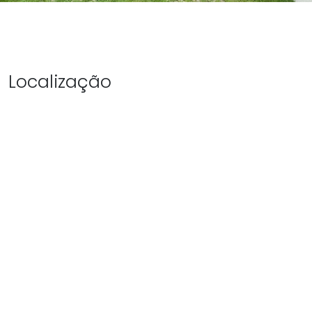
Localização