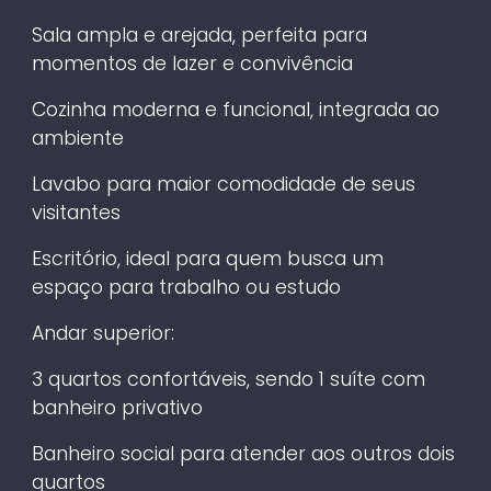
Sala ampla e arejada, perfeita para
momentos de lazer e convivência
Cozinha moderna e funcional, integrada ao
ambiente
Lavabo para maior comodidade de seus
visitantes
Escritório, ideal para quem busca um
espaço para trabalho ou estudo
Andar superior:
3 quartos confortáveis, sendo 1 suíte com
banheiro privativo
Banheiro social para atender aos outros dois
quartos