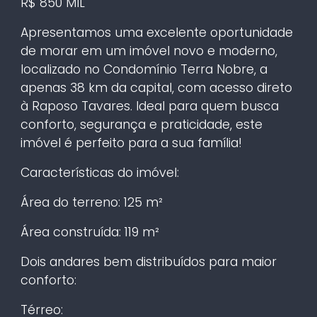
R$ 850 MIL
Apresentamos uma excelente oportunidade
de morar em um imóvel novo e moderno,
localizado no Condomínio Terra Nobre, a
apenas 38 km da capital, com acesso direto
à Raposo Tavares. Ideal para quem busca
conforto, segurança e praticidade, este
imóvel é perfeito para a sua família!
Características do imóvel:
Área do terreno: 125 m²
Área construída: 119 m²
Dois andares bem distribuídos para maior
conforto:
Térreo: