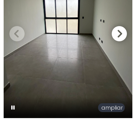
ampliar