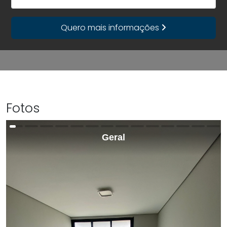
Quero mais informações
Fotos
Geral