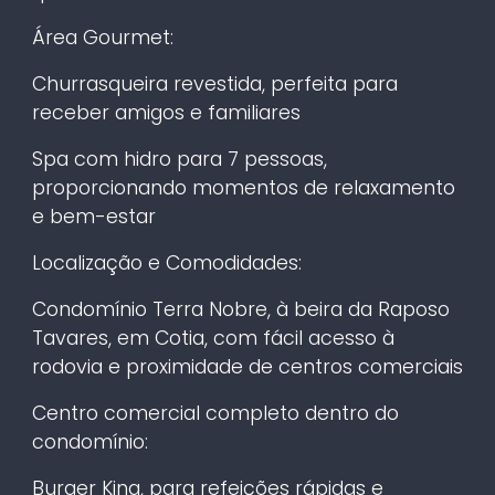
Área Gourmet:
Churrasqueira revestida, perfeita para
receber amigos e familiares
Spa com hidro para 7 pessoas,
proporcionando momentos de relaxamento
e bem-estar
Localização e Comodidades:
Condomínio Terra Nobre, à beira da Raposo
Tavares, em Cotia, com fácil acesso à
rodovia e proximidade de centros comerciais
Centro comercial completo dentro do
condomínio:
Burger King, para refeições rápidas e