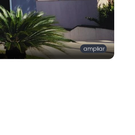
ampliar