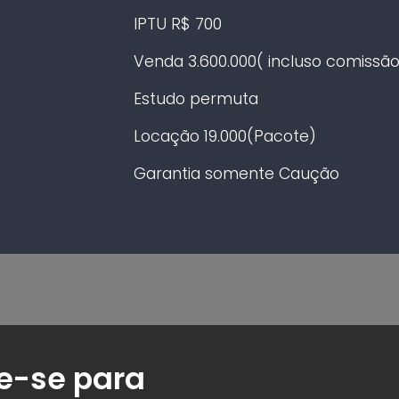
IPTU R$ 700
Venda 3.600.000( incluso comissão
Estudo permuta
Locação 19.000(Pacote)
Garantia somente Caução
e-se para