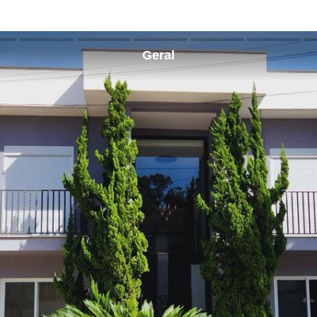
Geral