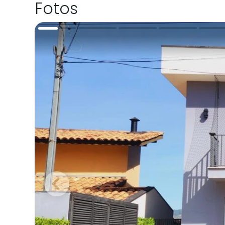
Fotos