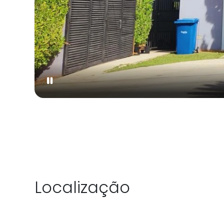
Localização