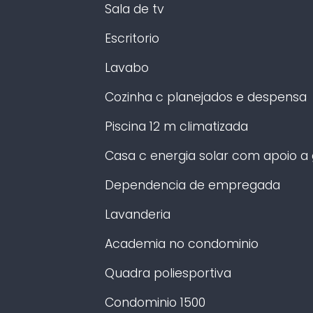
Sala de tv
Escritorio
Lavabo
Cozinha c planejados e despensa
Piscina 12 m climatizada
Casa c energia solar com apoio a
Dependencia de empregada
Lavanderia
Academia no condominio
Quadra poliesportiva
Condominio 1500