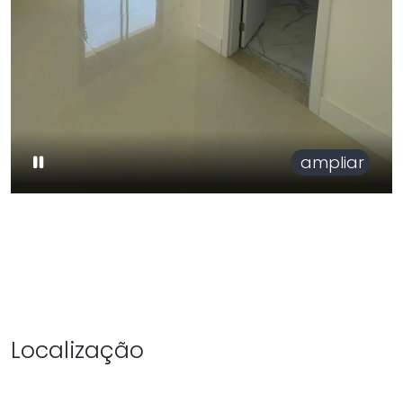
ampliar
Localização