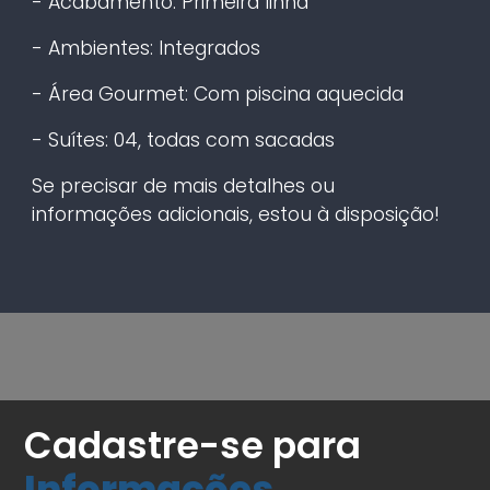
- Acabamento: Primeira linha
- Ambientes: Integrados
- Área Gourmet: Com piscina aquecida
- Suítes: 04, todas com sacadas
Se precisar de mais detalhes ou
informações adicionais, estou à disposição!
Cadastre-se para
Informações