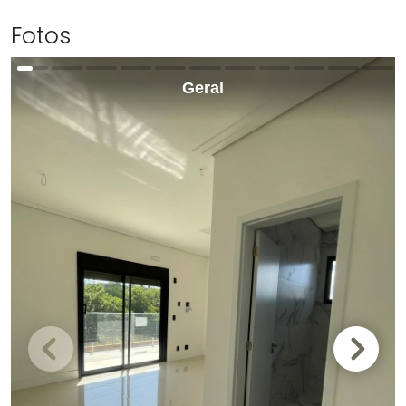
Fotos
Geral