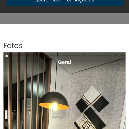
Fotos
Geral