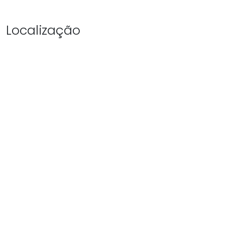
Localização