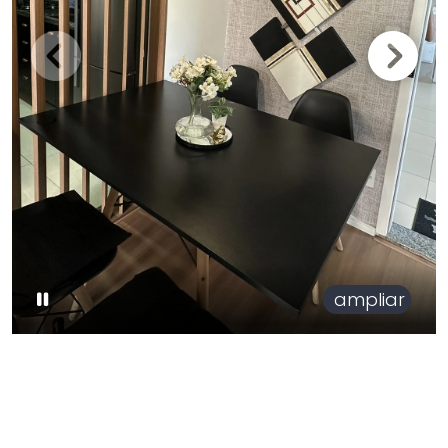
ampliar