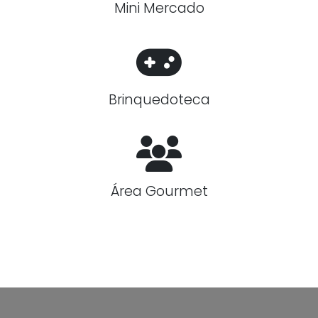
Mini Mercado
Brinquedoteca
Área Gourmet