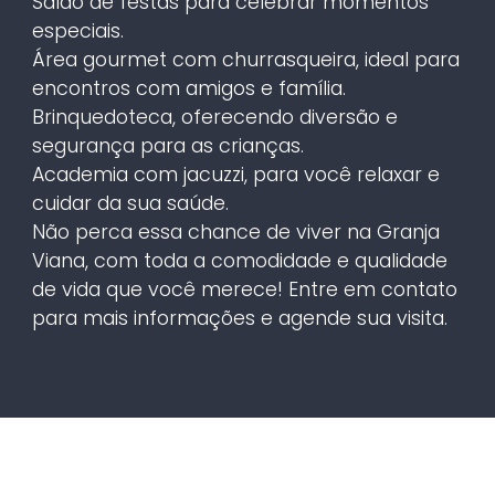
Salão de festas para celebrar momentos
especiais.
Área gourmet com churrasqueira, ideal para
encontros com amigos e família.
Brinquedoteca, oferecendo diversão e
segurança para as crianças.
Academia com jacuzzi, para você relaxar e
cuidar da sua saúde.
Não perca essa chance de viver na Granja
Viana, com toda a comodidade e qualidade
de vida que você merece! Entre em contato
para mais informações e agende sua visita.