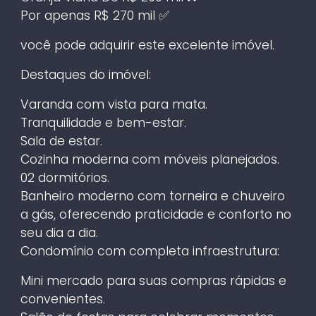
Por apenas R$ 270 mil ✅
você pode adquirir este excelente imóvel.
Destaques do imóvel:
Varanda com vista para mata.
Tranquilidade e bem-estar.
Sala de estar.
Cozinha moderna com móveis planejados.
02 dormitórios.
Banheiro moderno com torneira e chuveiro
a gás, oferecendo praticidade e conforto no
seu dia a dia.
Condomínio com completa infraestrutura:
Mini mercado para suas compras rápidas e
convenientes.