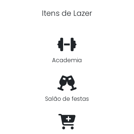
Itens de Lazer
Academia
Salão de festas