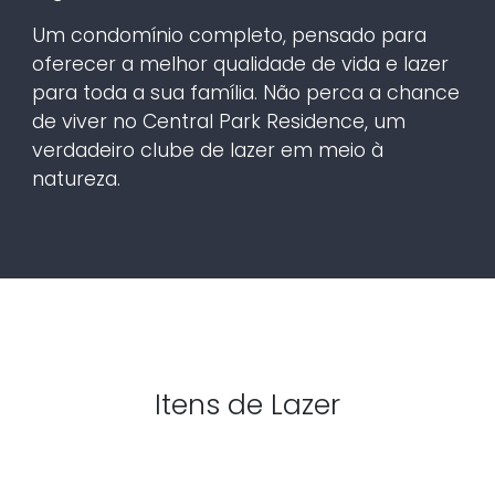
Um condomínio completo, pensado para
oferecer a melhor qualidade de vida e lazer
para toda a sua família. Não perca a chance
de viver no Central Park Residence, um
verdadeiro clube de lazer em meio à
natureza.
Itens de Lazer