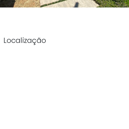
Localização