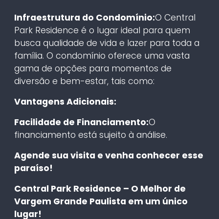
Infraestrutura do Condomínio:
O Central
Park Residence é o lugar ideal para quem
busca qualidade de vida e lazer para toda a
família. O condomínio oferece uma vasta
gama de opções para momentos de
diversão e bem-estar, tais como:
Vantagens Adicionais:
Facilidade de Financiamento:
O
financiamento está sujeito à análise.
Agende sua visita e venha conhecer esse
paraíso!
Central Park Residence – O Melhor de
Vargem Grande Paulista em um único
lugar!