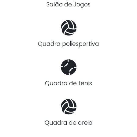
Salão de Jogos
Quadra poliesportiva
Quadra de tênis
Quadra de areia