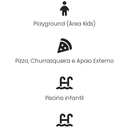
Playground (Área Kids)
Pizza, Churrasqueira e Apoio Externo
Piscina infantil