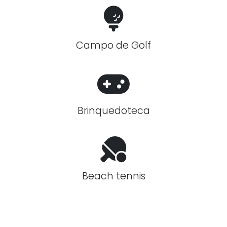
Campo de Golf
Brinquedoteca
Beach tennis