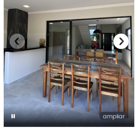
ampliar