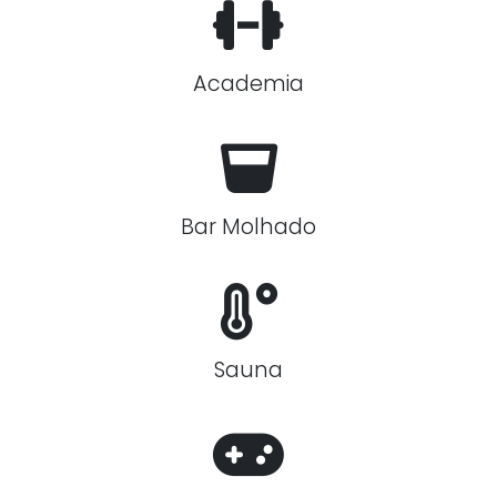
Academia
Bar Molhado
Sauna