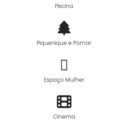
Piscina
Piquenique e Pomar
Espaço Mulher
Cinema