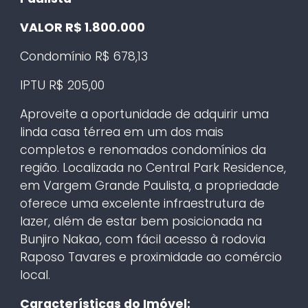
VALOR R$ 1.800.000
Condomínio R$ 678,13
IPTU R$ 205,00
Aproveite a oportunidade de adquirir uma
linda casa térrea em um dos mais
completos e renomados condomínios da
região. Localizada no Central Park Residence,
em Vargem Grande Paulista, a propriedade
oferece uma excelente infraestrutura de
lazer, além de estar bem posicionada na
Bunjiro Nakao, com fácil acesso à rodovia
Raposo Tavares e proximidade ao comércio
local.
Características do Imóvel: