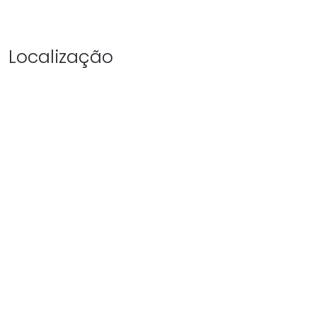
Localização