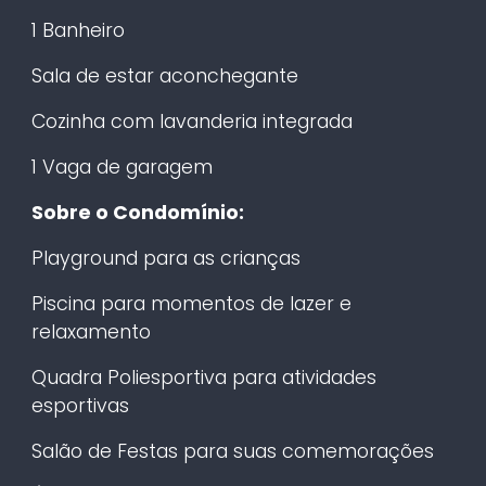
1 Banheiro
Sala de estar aconchegante
Cozinha com lavanderia integrada
1 Vaga de garagem
Sobre o Condomínio:
Playground para as crianças
Piscina para momentos de lazer e
relaxamento
Quadra Poliesportiva para atividades
esportivas
Salão de Festas para suas comemorações