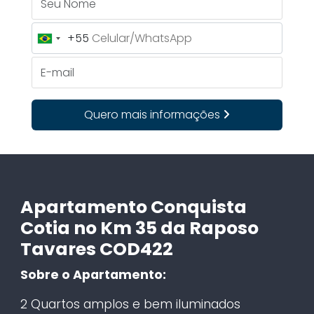
+55
Brazil
+55
E-mail
Quero mais informações
Apartamento Conquista
Cotia no Km 35 da Raposo
Tavares COD422
Sobre o Apartamento:
2 Quartos amplos e bem iluminados