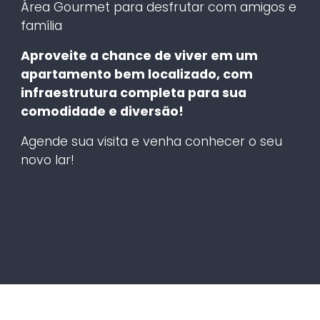
Área Gourmet para desfrutar com amigos e
família
Aproveite a chance de viver em um
apartamento bem localizado, com
infraestrutura completa para sua
comodidade e diversão!
Agende sua visita e venha conhecer o seu
novo lar!