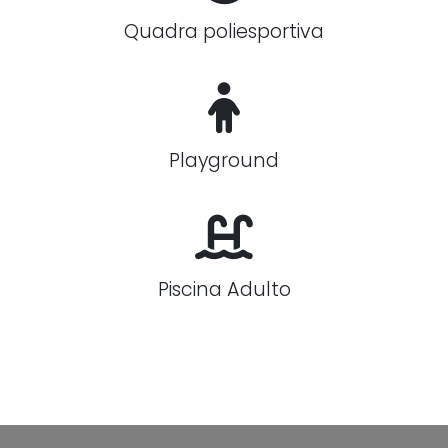
Quadra poliesportiva
Playground
Piscina Adulto