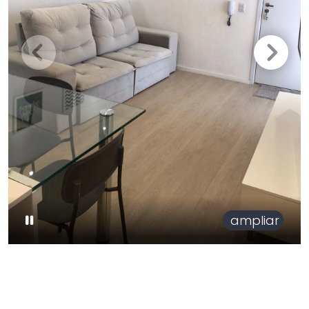
ampliar