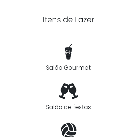
Itens de Lazer
Salão Gourmet
Salão de festas