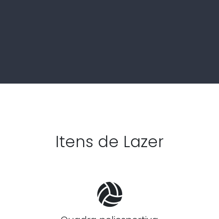
Itens de Lazer