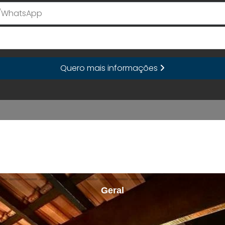
E-mail
Quero mais informações
Geral