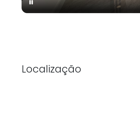
Localização