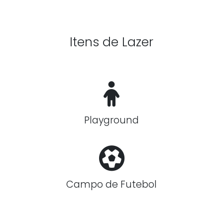
Itens de Lazer
Playground
Campo de Futebol