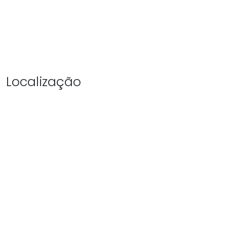
Localização