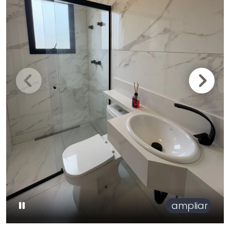
ampliar