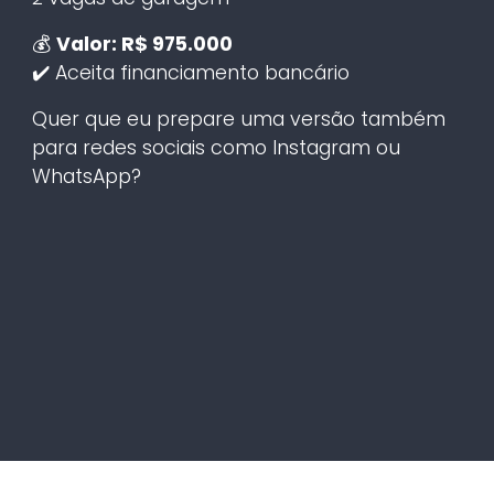
💰
Valor: R$ 975.000
✔️ Aceita financiamento bancário
Quer que eu prepare uma versão também
para redes sociais como Instagram ou
WhatsApp?