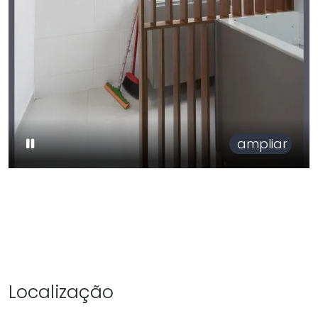
ampliar
Localização