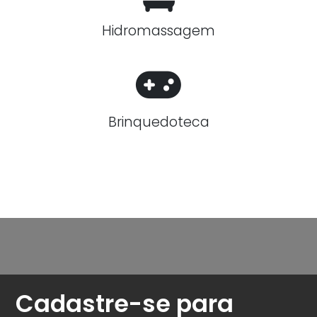
Hidromassagem
Brinquedoteca
Cadastre-se para