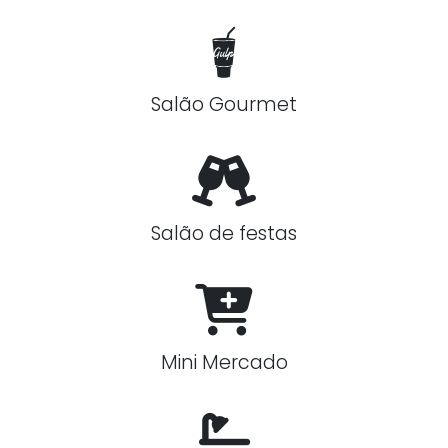
Salão Gourmet
Salão de festas
Mini Mercado