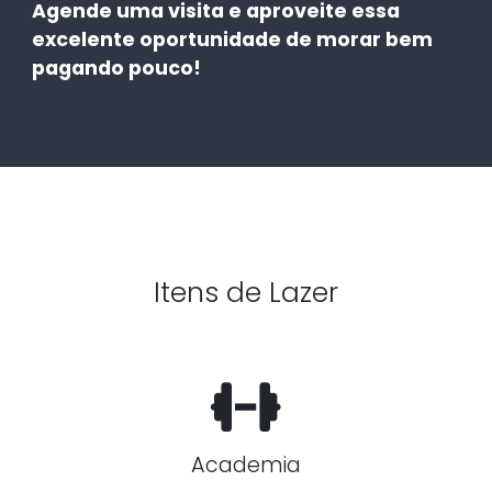
Agende uma visita e aproveite essa
excelente oportunidade de morar bem
pagando pouco!
Itens de Lazer
Academia