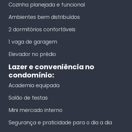
Cozinha planejada e funcional
Ambientes bem distribuídos
2 dormitórios confortáveis
1 vaga de garagem
Elevador no prédio
Lazer e conveniência no
condomínio:
Academia equipada
Salão de festas
Mini mercado interno
Segurança e praticidade para o dia a dia