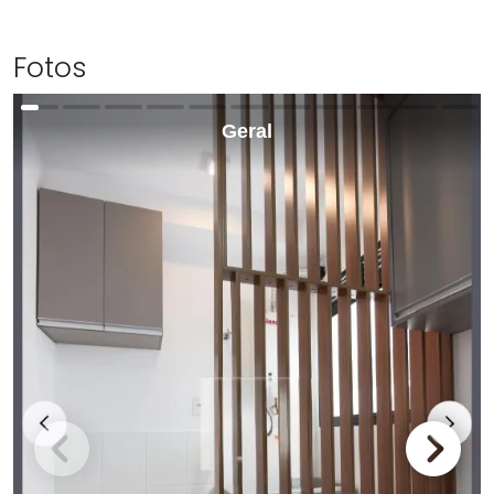
Fotos
Geral