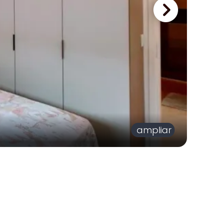
ampliar