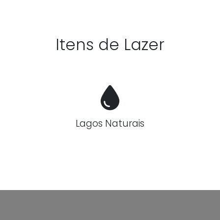
Itens de Lazer
Lagos Naturais