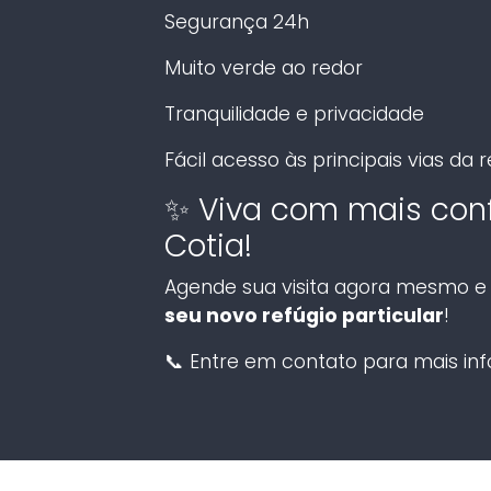
Segurança 24h
Muito verde ao redor
Tranquilidade e privacidade
Fácil acesso às principais vias da 
✨ Viva com mais confo
Cotia!
Agende sua visita agora mesmo e
seu novo refúgio particular
!
📞 Entre em contato para mais in