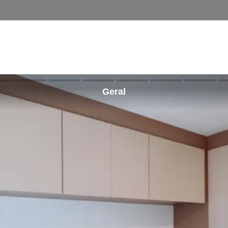
Geral