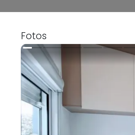
Fotos