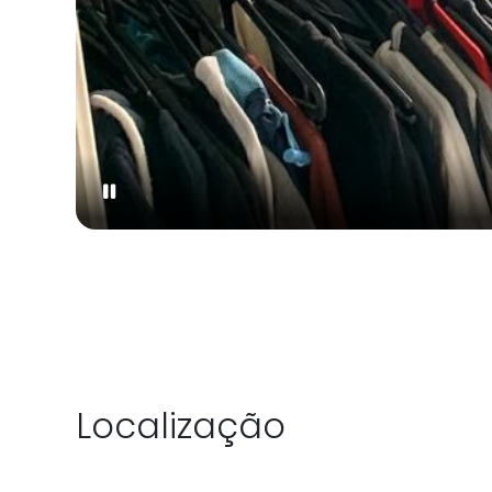
Localização