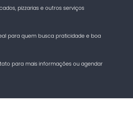
ados, pizzarias e outros serviços
al para quem busca praticidade e boa
ntato para mais informações ou agendar