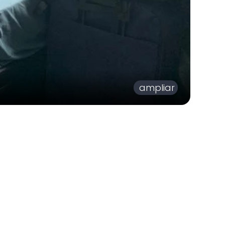
ampliar