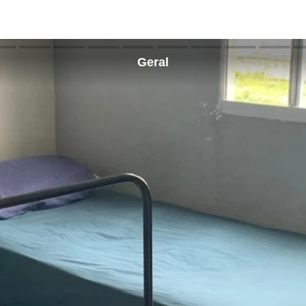
Geral