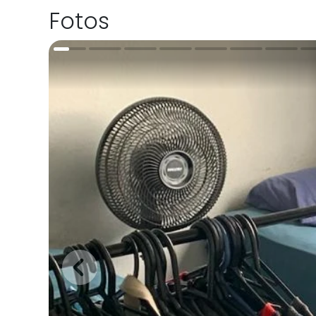
Fotos