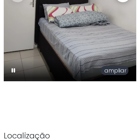
ampliar
Localização