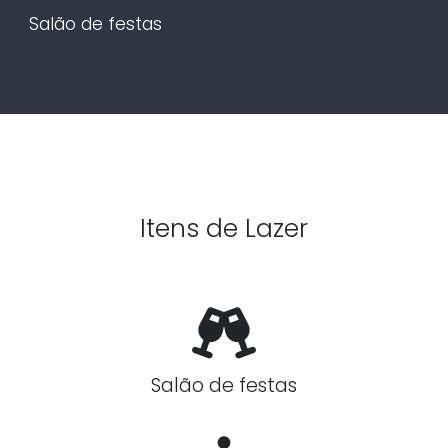
Salão de festas
Itens de Lazer
Salão de festas