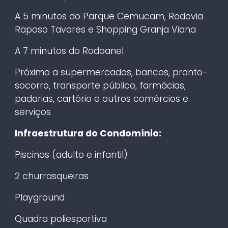
A 5 minutos do Parque Cemucam, Rodovia
Raposo Tavares e Shopping Granja Viana
A 7 minutos do Rodoanel
Próximo a supermercados, bancos, pronto-
socorro, transporte público, farmácias,
padarias, cartório e outros comércios e
serviços
Infraestrutura do Condomínio:
Piscinas (adulto e infantil)
2 churrasqueiras
Playground
Quadra poliesportiva