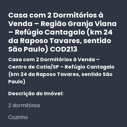
Casa com 2 Dormitórios à
Venda – Região Granja Viana
– Refúgio Cantagalo (km 24
da Raposo Tavares, sentido
São Paulo) COD213
Casa com 2 Dormitórios à Venda –
Centro de Cotia/SP – Refúgio Cantagalo
(km 24 da Raposo Tavares, sentido São
Paulo)
Descrição do Imóvel:
2 dormitórios
Cozinha