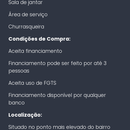
Sala de jantar
Área de serviço
Churrasqueira
Condições de Compra:
Aceita financiamento
Financiamento pode ser feito por até 3
pessoas
Aceita uso de FGTS
Financiamento disponível por qualquer
banco
Localização:
Situado no ponto mais elevado do bairro