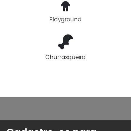
Playground
Churrasqueira