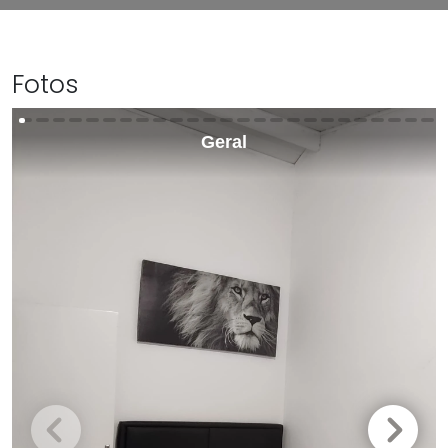
Fotos
Geral