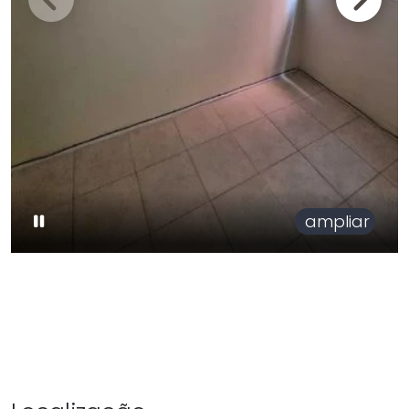
ampliar