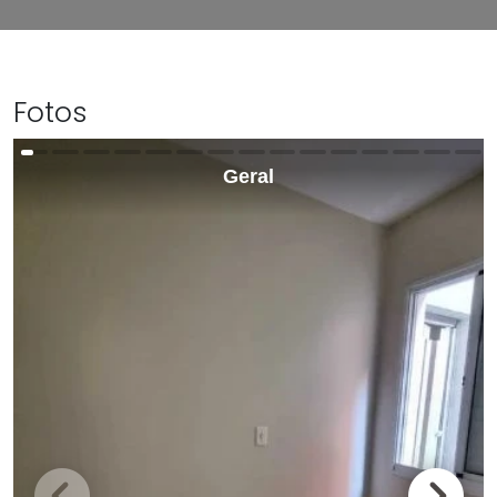
Fotos
Geral