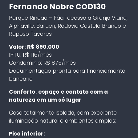
Fernando Nobre COD130
Parque Rincão – Fácil acesso à Granja Viana,
Alphaville, Barueri, Rodovia Castelo Branco e
Raposo Tavares
Valor: R$ 890.000
IPTU: R$ 116/mês
Condomínio: R$ 875/mês
Documentação pronta para financiamento
bancário
Conforto, espaço e contato com a
natureza em um só lugar
Casa totalmente isolada, com excelente
iluminação natural e ambientes amplos:
Piso inferior: