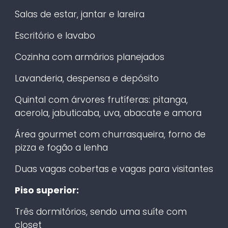
Salas de estar, jantar e lareira
Escritório e lavabo
Cozinha com armários planejados
Lavanderia, despensa e depósito
Quintal com árvores frutíferas: pitanga,
acerola, jabuticaba, uva, abacate e amora
Área gourmet com churrasqueira, forno de
pizza e fogão a lenha
Duas vagas cobertas e vagas para visitantes
Piso superior:
Três dormitórios, sendo uma suíte com
closet