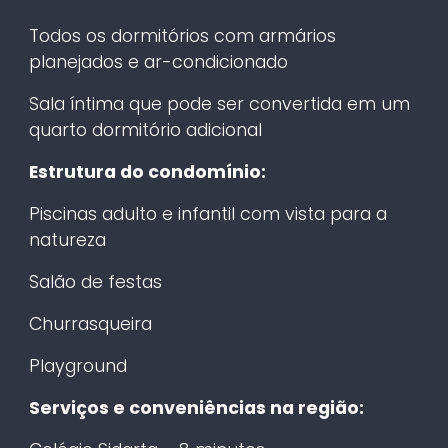
Todos os dormitórios com armários
planejados e ar-condicionado
Sala íntima que pode ser convertida em um
quarto dormitório adicional
Estrutura do condomínio:
Piscinas adulto e infantil com vista para a
natureza
Salão de festas
Churrasqueira
Playground
Serviços e conveniências na região: