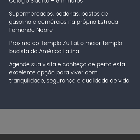
Colégio Sidarta – 8 minutos
Supermercados, padarias, postos de
gasolina e comércios na própria Estrada
Fernando Nobre
Próximo ao Templo Zu Lai, o maior templo
budista da América Latina
Agende sua visita e conheça de perto esta
excelente opção para viver com
tranquilidade, segurança e qualidade de vida.