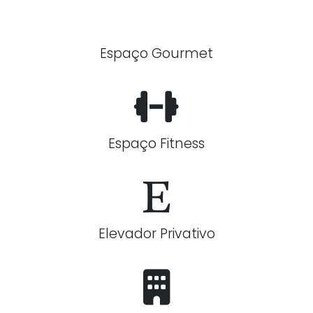
Espaço Gourmet
Espaço Fitness
Elevador Privativo