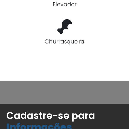
Elevador
Churrasqueira
Cadastre-se para
Informações