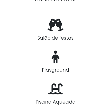
Salão de festas
Playground
Piscina Aquecida