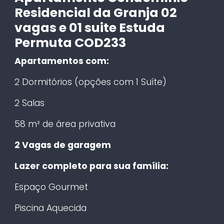
Residencial da Granja 02
vagas e 01 suite Estuda
Permuta COD233
Apartamentos com:
2 Dormitórios (opções com 1 Suíte)
2 Salas
58 m² de área privativa
2 Vagas de garagem
Lazer completo para sua família:
Espaço Gourmet
Piscina Aquecida