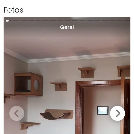
Fotos
Geral