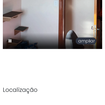
ampliar
Localização