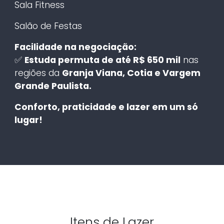
Sala Fitness
Salão de Festas
Facilidade na negociação:
✅
Estuda permuta de até R$ 650 mil
nas
regiões da
Granja Viana, Cotia e Vargem
Grande Paulista.
Conforto, praticidade e lazer em um só
lugar!
Itens de Lazer