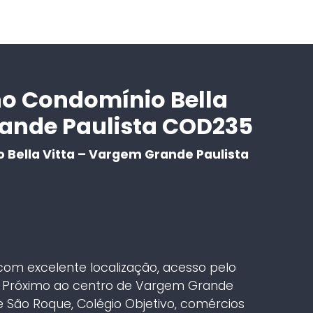
no Condomínio Bella
rande Paulista COD235
Bella Vitta – Vargem Grande Paulista
om excelente localização, acesso pelo
. Próximo ao centro de Vargem Grande
 São Roque, Colégio Objetivo, comércios