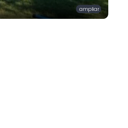
ampliar