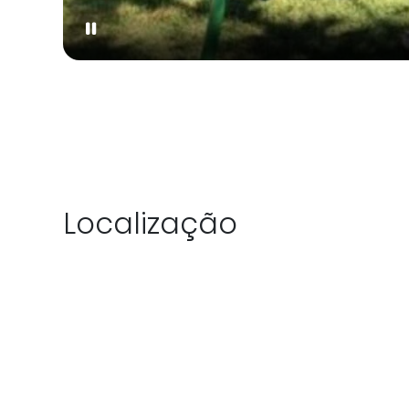
Localização