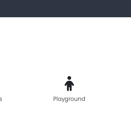
s
Playground