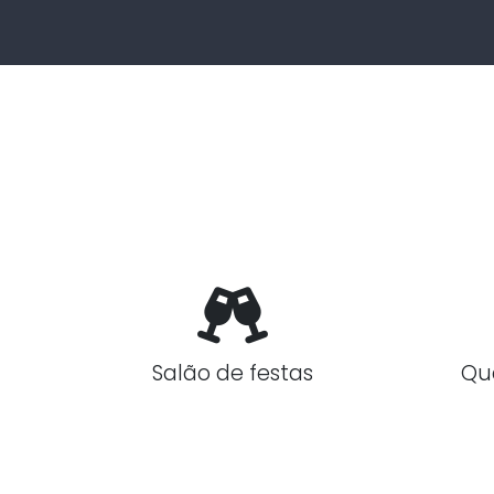
Salão de festas
Qu