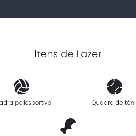
Itens de Lazer
adra poliesportiva
Quadra de têni