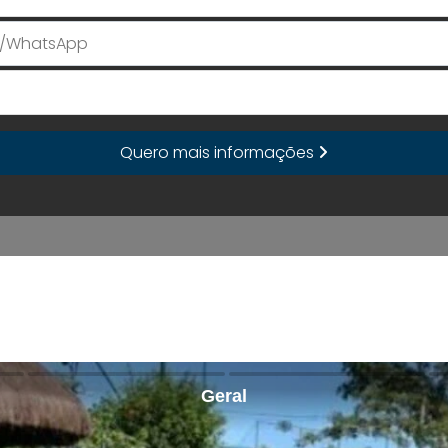
E-mail
Quero mais informações
Geral