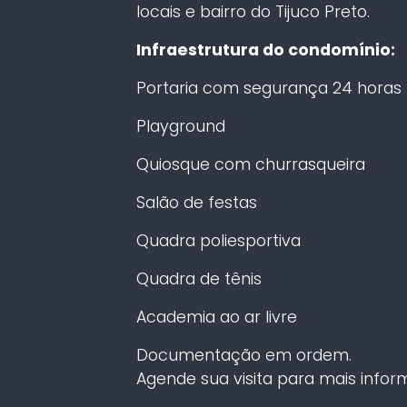
locais e bairro do Tijuco Preto.
Infraestrutura do condomínio:
Portaria com segurança 24 horas
Playground
Quiosque com churrasqueira
Salão de festas
Quadra poliesportiva
Quadra de tênis
Academia ao ar livre
Documentação em ordem.
Agende sua visita para mais infor