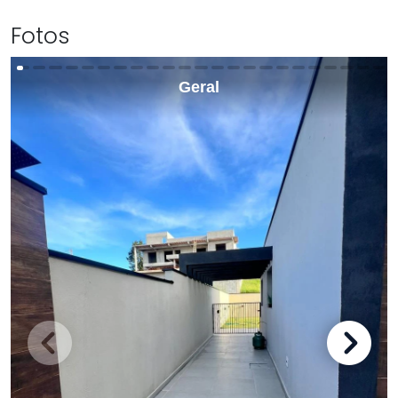
Fotos
Geral