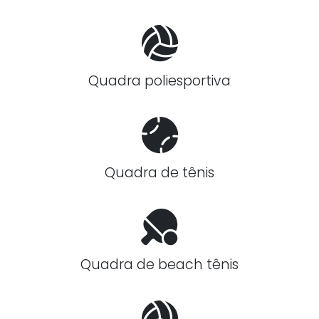
Quadra poliesportiva
Quadra de tênis
Quadra de beach tênis