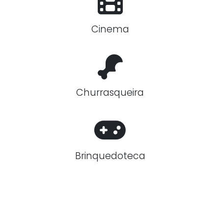
Cinema
Churrasqueira
Brinquedoteca