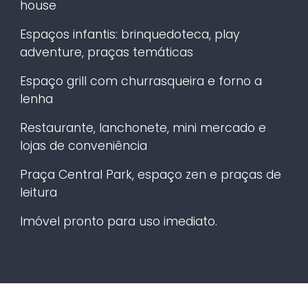
house
Espaços infantis: brinquedoteca, play
adventure, praças temáticas
Espaço grill com churrasqueira e forno a
lenha
Restaurante, lanchonete, mini mercado e
lojas de conveniência
Praça Central Park, espaço zen e praças de
leitura
Imóvel pronto para uso imediato.