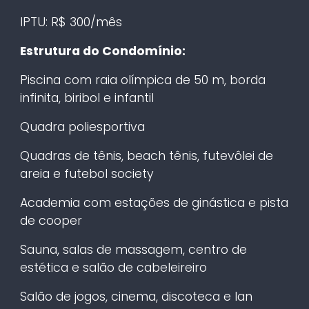
IPTU: R$ 300/mês
Estrutura do Condomínio:
Piscina com raia olímpica de 50 m, borda
infinita, biribol e infantil
Quadra poliesportiva
Quadras de tênis, beach tênis, futevôlei de
areia e futebol society
Academia com estações de ginástica e pista
de cooper
Sauna, salas de massagem, centro de
estética e salão de cabeleireiro
Salão de jogos, cinema, discoteca e lan