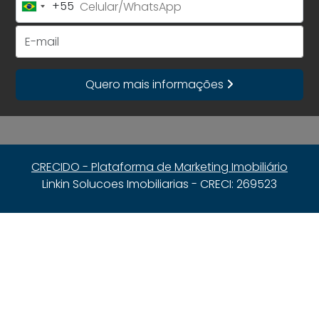
+55
Brazil
+55
E-mail
Quero mais informações
CRECIDO - Plataforma de Marketing Imobiliário
Linkin Solucoes Imobiliarias - CRECI: 269523