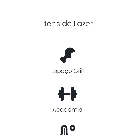
Itens de Lazer
Espaço Grill
Academia