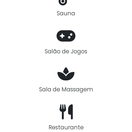
Sauna
Salão de Jogos
Sala de Massagem
Restaurante