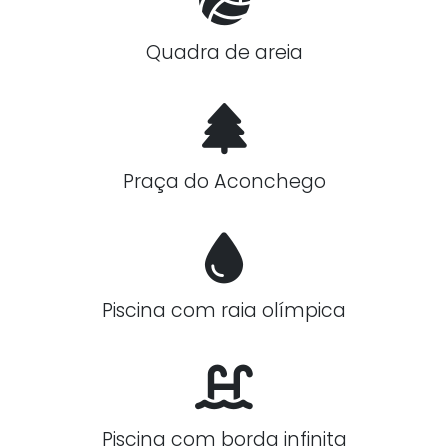
Quadra de areia
Praça do Aconchego
Piscina com raia olímpica
Piscina com borda infinita