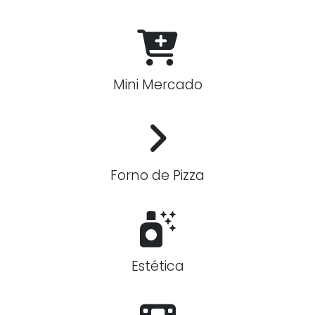
Mini Mercado
Forno de Pizza
Estética