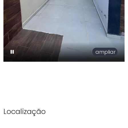
ampliar
Localização