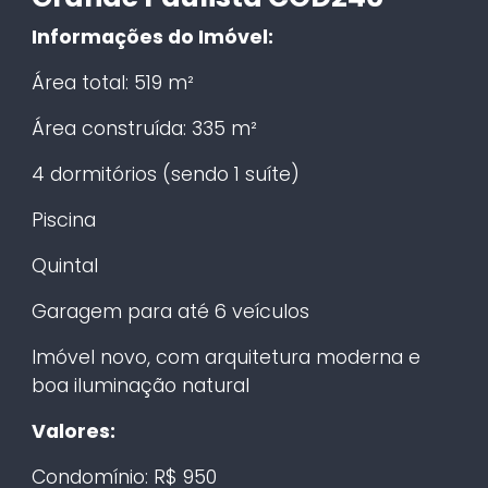
Informações do Imóvel:
Área total: 519 m²
Área construída: 335 m²
4 dormitórios (sendo 1 suíte)
Piscina
Quintal
Garagem para até 6 veículos
Imóvel novo, com arquitetura moderna e
boa iluminação natural
Valores:
Condomínio: R$ 950