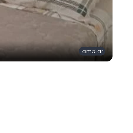
ampliar