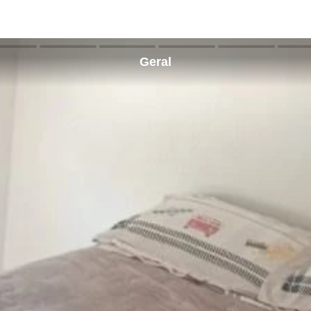
Geral