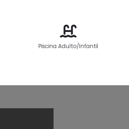
Piscina Adulto/Infantil