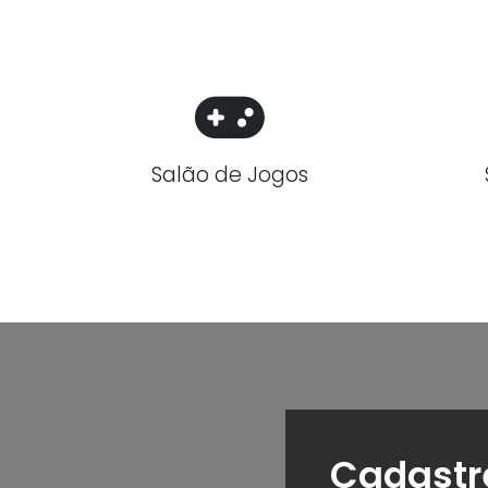
Salão de Jogos
Cadastr