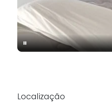
Localização