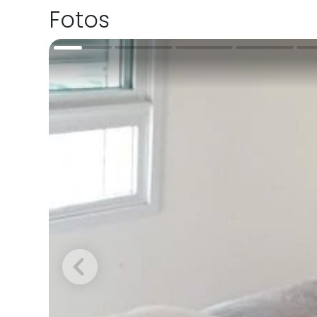
Fotos