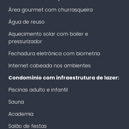
Área gourmet com churrasqueira
Água de reuso
Aquecimento solar com boiler e
pressurizador
Fechadura eletrônica com biometria
Internet cabeada nos ambientes
Condomínio com infraestrutura de lazer:
Piscinas adulto e infantil
Sauna
Academia
Salão de festas