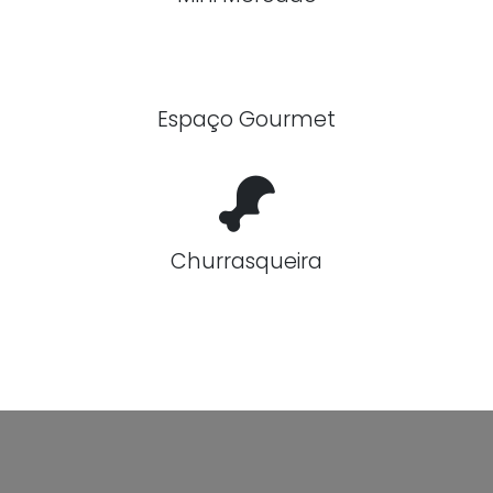
Espaço Gourmet
Churrasqueira