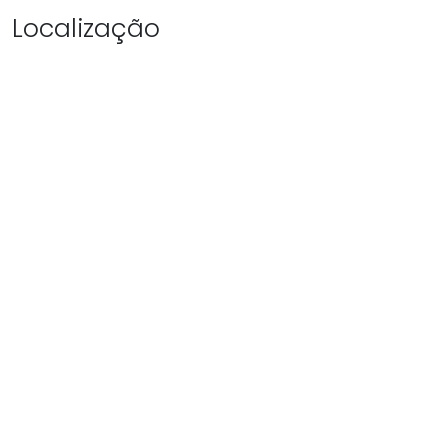
Localização