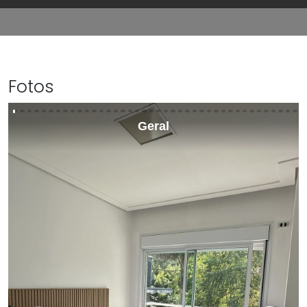
Fotos
Geral