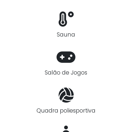
Sauna
Salão de Jogos
Quadra poliesportiva