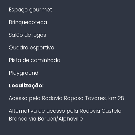
Espaço gourmet
Brinquedoteca
Salão de jogos
Quadra esportiva
Pista de caminhada
Playground
Localização:
Acesso pela Rodovia Raposo Tavares, km 28
Alternativa de acesso pela Rodovia Castelo
Branco via Barueri/Alphaville