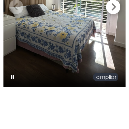
ampliar