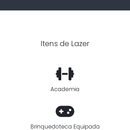
Itens de Lazer
Academia
Brinquedoteca Equipada