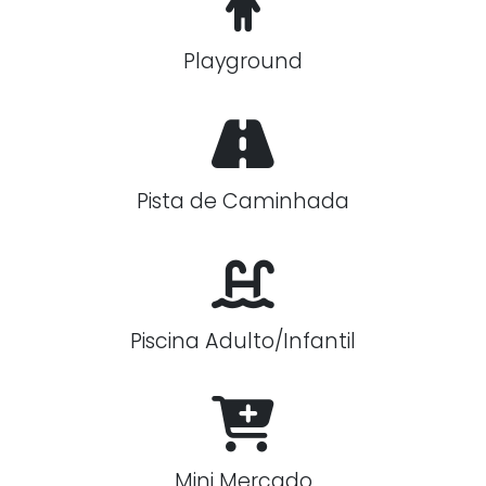
Playground
Pista de Caminhada
Piscina Adulto/Infantil
Mini Mercado