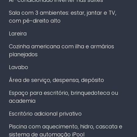
Sala com 3 ambientes: estar, jantar e TV,
com pé-direito alto
Lareira
Cozinha americana com ilha e armários
planejados
Lavabo
Área de serviço, despensa, depósito
Espaço para escritório, brinquedoteca ou
academia
Escritório adicional privativo
Piscina com aquecimento, hidro, cascata e
sistema de automação iPool