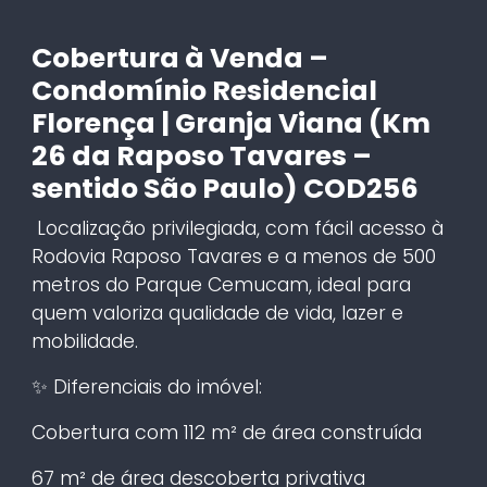
Cobertura à Venda –
Condomínio Residencial
Florença | Granja Viana (Km
26 da Raposo Tavares –
sentido São Paulo) COD256
Localização privilegiada, com fácil acesso à
Rodovia Raposo Tavares e a menos de 500
metros do Parque Cemucam, ideal para
quem valoriza qualidade de vida, lazer e
mobilidade.
✨ Diferenciais do imóvel:
Cobertura com 112 m² de área construída
67 m² de área descoberta privativa