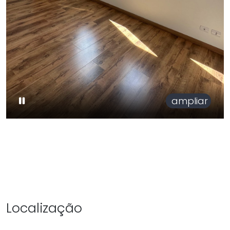
ampliar
Localização