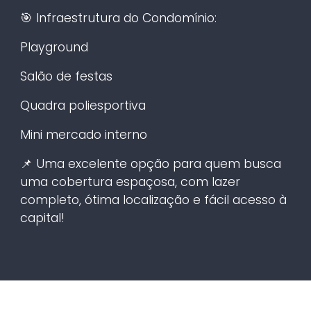
🎯 Infraestrutura do Condomínio:
Playground
Salão de festas
Quadra poliesportiva
Mini mercado interno
📌 Uma excelente opção para quem busca
uma cobertura espaçosa, com lazer
completo, ótima localização e fácil acesso à
capital!