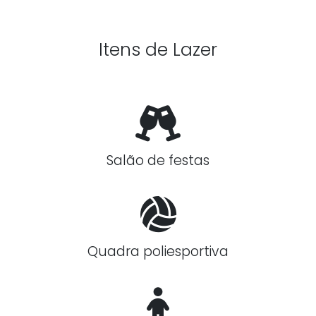
Itens de Lazer
Salão de festas
Quadra poliesportiva