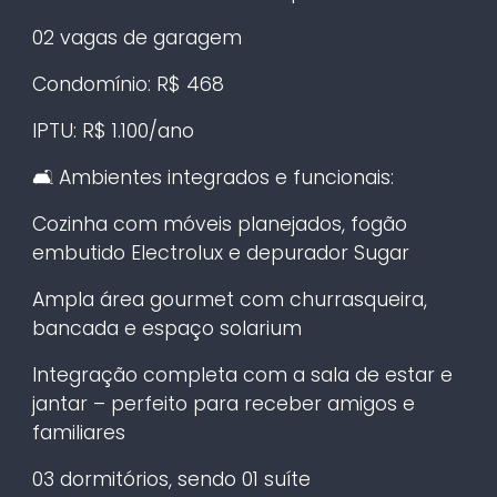
02 vagas de garagem
Condomínio: R$ 468
IPTU: R$ 1.100/ano
🛋️ Ambientes integrados e funcionais:
Cozinha com móveis planejados, fogão
embutido Electrolux e depurador Sugar
Ampla área gourmet com churrasqueira,
bancada e espaço solarium
Integração completa com a sala de estar e
jantar – perfeito para receber amigos e
familiares
03 dormitórios, sendo 01 suíte