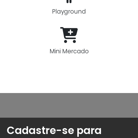
Playground
Mini Mercado
Cadastre-se para