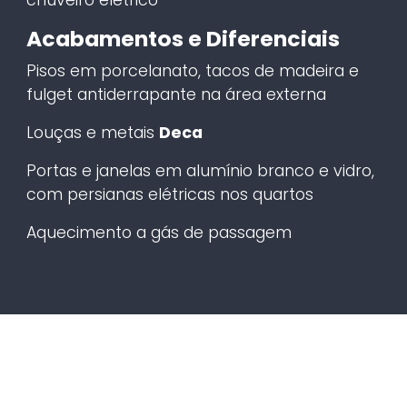
Acabamentos e Diferenciais
Pisos em porcelanato, tacos de madeira e
fulget antiderrapante na área externa
Louças e metais
Deca
Portas e janelas em alumínio branco e vidro,
com persianas elétricas nos quartos
Aquecimento a gás de passagem