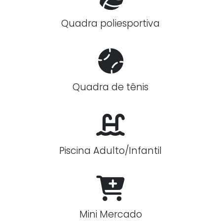
Quadra poliesportiva
Quadra de tênis
Piscina Adulto/Infantil
Mini Mercado