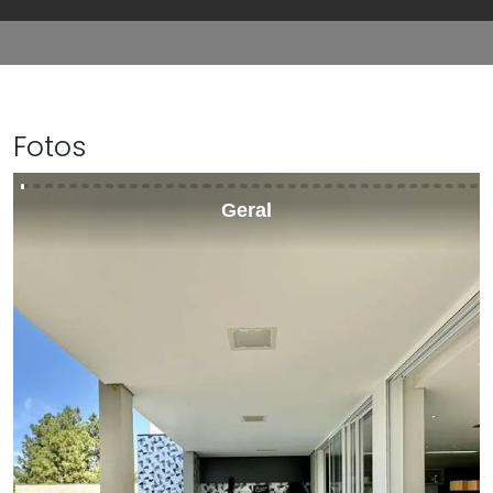
Fotos
Geral