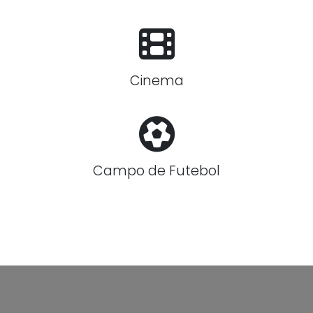
Cinema
Campo de Futebol