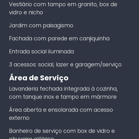
Vestiário com tampo em granito, box de
vidro e nicho
Jardim com paisagismo
Fachada com parede em canjiquinha
Entrada social iluminada
3 acessos: social, lazer e garagem/serviço
Área de Serviço
Lavanderia fechada integrada à cozinha,
com tanque inox e tampo em mármore
Área aberta e ensolarada com acesso
externo
Banheiro de serviço com box de vidro e
chuveiro elétrico