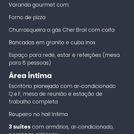
Varanda gourmet com:
Forno de pizza
Churrasqueira a gás Cher Broil com coifa
Bancadas em granito e cuba inox
Espaço para rede, estar e refeições (mesa
para 8 pessoas)
Área Íntima
Escritório planejado com ar‑condicionado
Q e F, mesa de reunião e estação de
trabalho completa
Roupeiro no hall íntimo
3 suítes
com armários, ar‑condicionado,