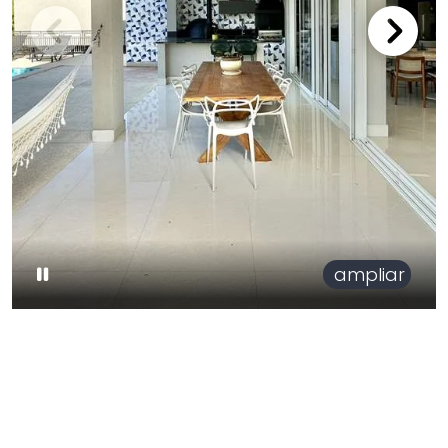
ampliar