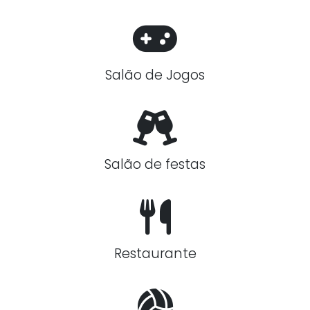
Salão de Jogos
Salão de festas
Restaurante