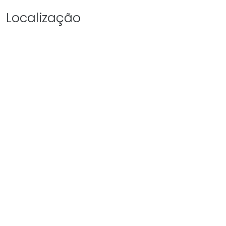
Localização