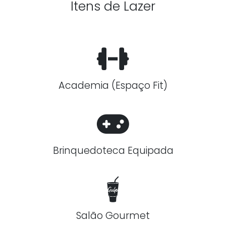
Itens de Lazer
Academia (Espaço Fit)
Brinquedoteca Equipada
Salão Gourmet