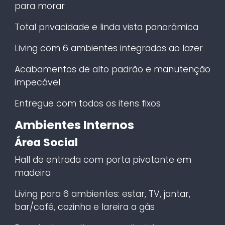
para morar
Total privacidade e linda vista panorâmica
Living com 6 ambientes integrados ao lazer
Acabamentos de alto padrão e manutenção
impecável
Entregue com todos os itens fixos
Ambientes Internos
Área Social
Hall de entrada com porta pivotante em
madeira
Living para 6 ambientes: estar, TV, jantar,
bar/café, cozinha e lareira a gás