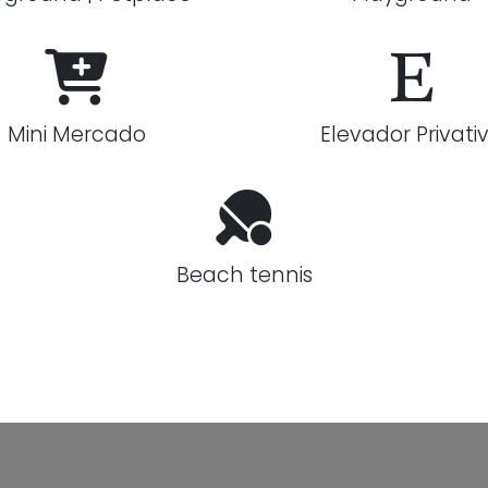
Mini Mercado
Elevador Privati
Beach tennis