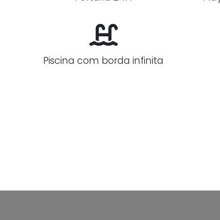
Piscina com borda infinita