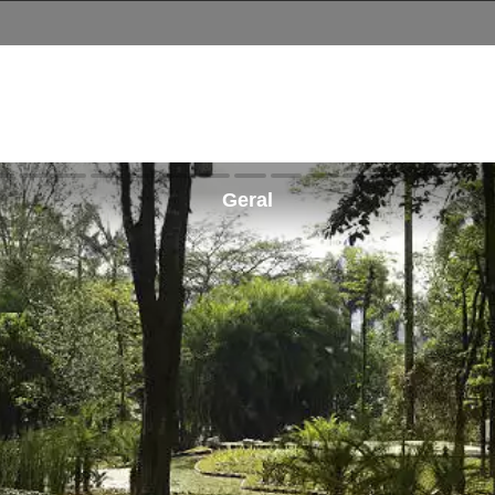
Geral