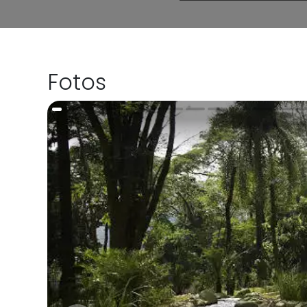
Fotos