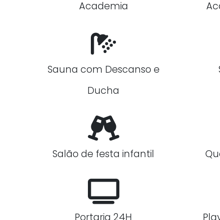
Academia
Ac
Sauna com Descanso e
Ducha
Salão de festa infantil
Qu
Portaria 24H
Pla