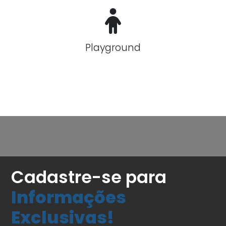
Playground
Cadastre-se para
Informações
Exclusivas!