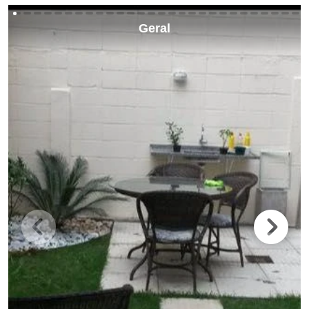
Geral