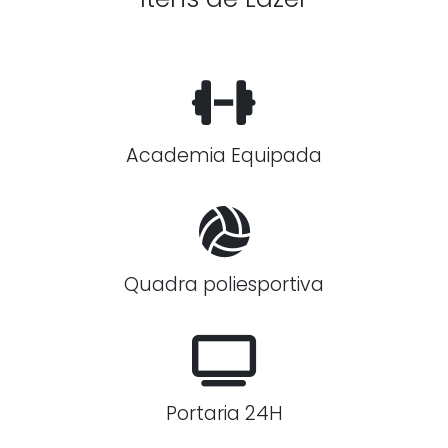
Academia Equipada
Quadra poliesportiva
Portaria 24H