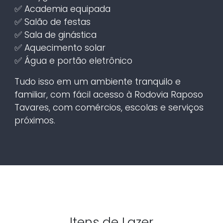
✅ Academia equipada
✅ Salão de festas
✅ Sala de ginástica
✅ Aquecimento solar
✅ Água e portão eletrônico
Tudo isso em um ambiente tranquilo e
familiar, com fácil acesso à Rodovia Raposo
Tavares, com comércios, escolas e serviços
próximos.
Itens de Lazer