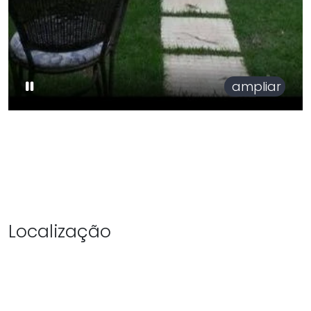
ampliar
Localização