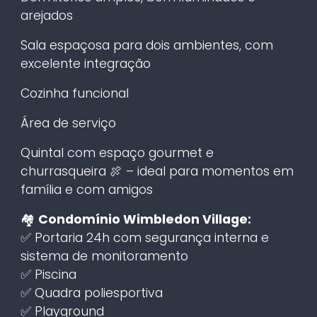
arejados
Sala espaçosa para dois ambientes, com
excelente integração
Cozinha funcional
Área de serviço
Quintal com espaço gourmet e
churrasqueira 🍖 – ideal para momentos em
família e com amigos
🏘️
Condomínio Wimbledon Village:
✅ Portaria 24h com segurança interna e
sistema de monitoramento
✅ Piscina
✅ Quadra poliesportiva
✅ Playground