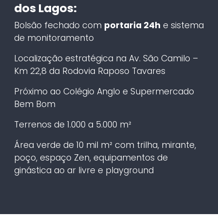
dos Lagos:
Bolsão fechado com
portaria 24h
e sistema
de monitoramento
Localização estratégica na Av. São Camilo –
Km 22,8 da Rodovia Raposo Tavares
Próximo ao Colégio Anglo e Supermercado
Bem Bom
Terrenos de 1.000 a 5.000 m²
Área verde de 10 mil m² com trilha, mirante,
poço, espaço Zen, equipamentos de
ginástica ao ar livre e playground