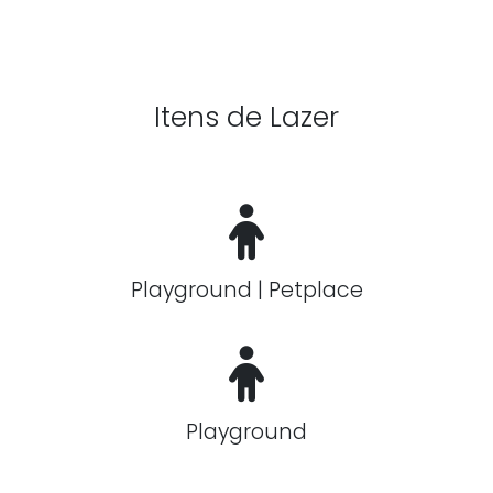
Itens de Lazer
Playground | Petplace
Playground