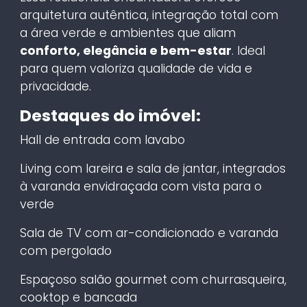
arquitetura autêntica, integração total com
a área verde e ambientes que aliam
conforto, elegância e bem-estar
. Ideal
para quem valoriza qualidade de vida e
privacidade.
Destaques do imóvel:
Hall de entrada com lavabo
Living com lareira e sala de jantar, integrados
à varanda envidraçada com vista para o
verde
Sala de TV com ar-condicionado e varanda
com pergolado
Espaçoso salão gourmet com churrasqueira,
cooktop e bancada