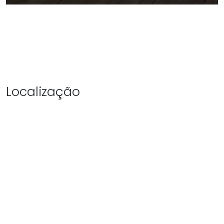
Localização