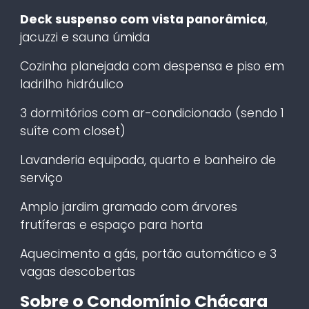
Deck suspenso com vista panorâmica
,
jacuzzi e sauna úmida
Cozinha planejada com despensa e piso em
ladrilho hidráulico
3 dormitórios com ar-condicionado (sendo 1
suíte com closet)
Lavanderia equipada, quarto e banheiro de
serviço
Amplo jardim gramado com árvores
frutíferas e espaço para horta
Aquecimento a gás, portão automático e 3
vagas descobertas
Sobre o Condomínio Chácara