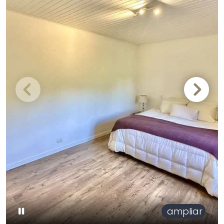
ampliar