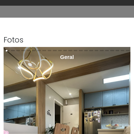
Fotos
Geral