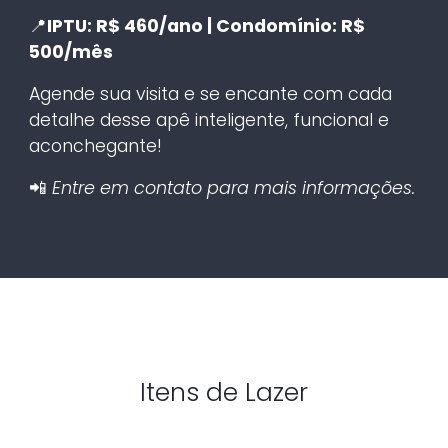
📍
IPTU: R$ 460/ano | Condomínio: R$
500/mês
Agende sua visita e se encante com cada
detalhe desse apê inteligente, funcional e
aconchegante!
📲
Entre em contato para mais informações.
Itens de Lazer