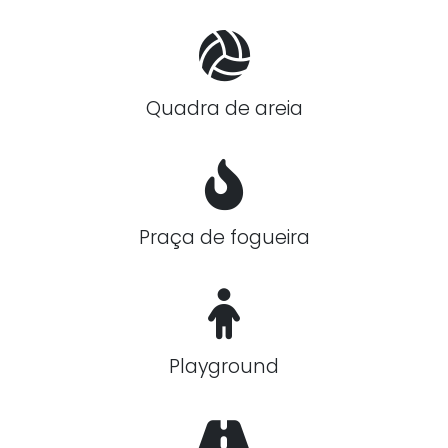
Quadra de areia
Praça de fogueira
Playground