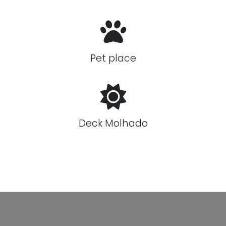
Pet place
Deck Molhado