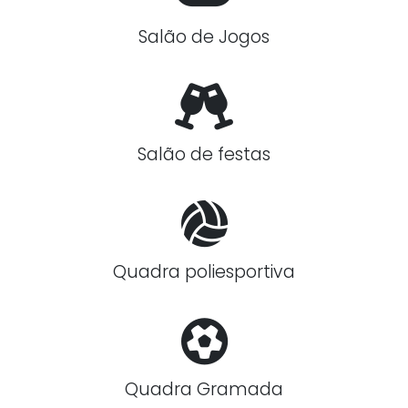
Salão de Jogos
Salão de festas
Quadra poliesportiva
Quadra Gramada