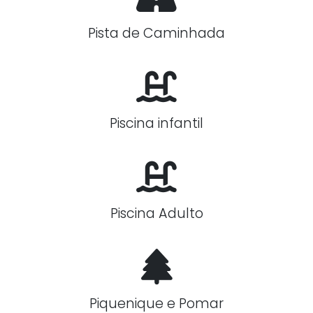
Pista de Caminhada
Piscina infantil
Piscina Adulto
Piquenique e Pomar