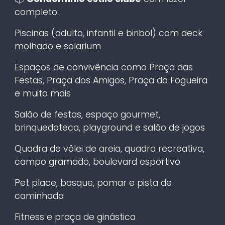
completo:
Piscinas (adulto, infantil e biribol) com deck
molhado e solarium
Espaços de convivência como Praça das
Festas, Praça dos Amigos, Praça da Fogueira
e muito mais
Salão de festas, espaço gourmet,
brinquedoteca, playground e salão de jogos
Quadra de vôlei de areia, quadra recreativa,
campo gramado, boulevard esportivo
Pet place, bosque, pomar e pista de
caminhada
Fitness e praça de ginástica