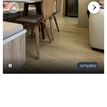
ampliar