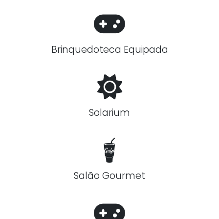
Brinquedoteca Equipada
Solarium
Salão Gourmet