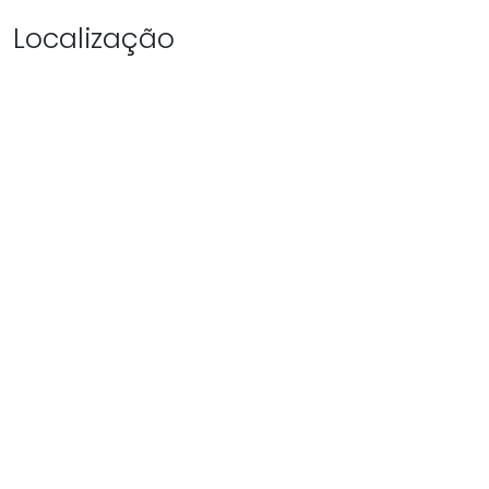
Localização