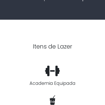
Itens de Lazer
Academia Equipada