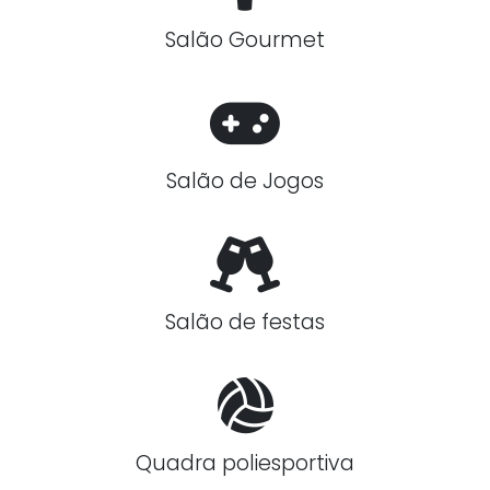
Salão Gourmet
Salão de Jogos
Salão de festas
Quadra poliesportiva