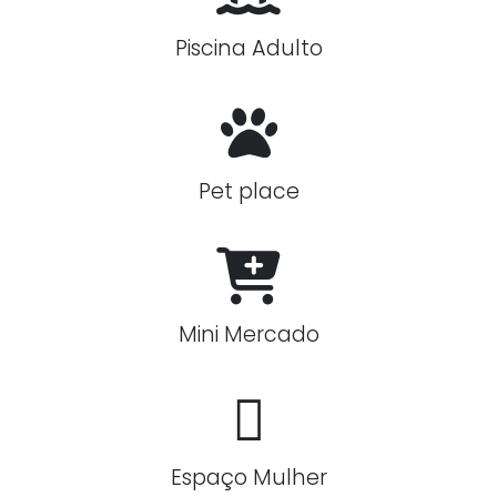
Piscina Adulto
Pet place
Mini Mercado
Espaço Mulher