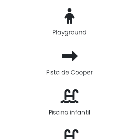
Playground
Pista de Cooper
Piscina infantil