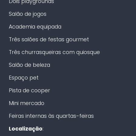
Dois playgrounds
Salão de jogos
Academia equipada
Três salões de festas gourmet
Três churrasqueiras com quiosque
Salão de beleza
Espaço pet
Pista de cooper
Mini mercado
Feiras internas às quartas-feiras
Localização
: