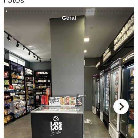
Fotos
Geral