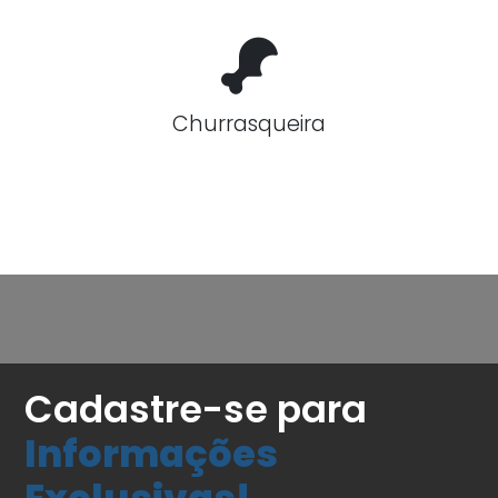
Churrasqueira
Cadastre-se para
Informações