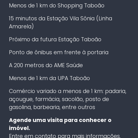
Menos de 1 km do Shopping Taboão
15 minutos da Estação Vila Sônia (Linha
Amarela)
Próximo da futura Estação Taboão
Ponto de ônibus em frente à portaria
A 200 metros do AME Saúde
Menos de 1 km da UPA Taboão
Comércio variado a menos de 1 km: padaria,
açougue, farmácia, sacolão, posto de
gasolina, barbearia, entre outros
Agende uma visita para conhecer o
imóvel.
Entre em contato para mais informações.