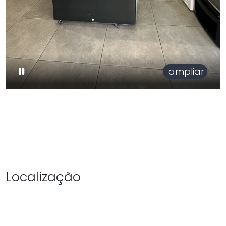
ampliar
Localização