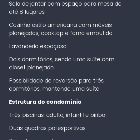
Sala de jantar com espaço para mesa de
até 8 lugares
Cozinha estilo americana com móveis
planejados, cooktop e forno embutido
Lavanderia espaçosa
Dois dormitórios, sendo uma suíte com
closet planejado
Possibilidade de reversão para três
dormitórios, mantendo uma suíte
Estrutura do condomínio
:
Três piscinas: adulto, infantil e biribol
Duas quadras poliesportivas