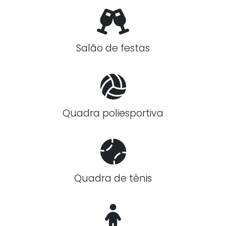
Salão de festas
Quadra poliesportiva
Quadra de tênis