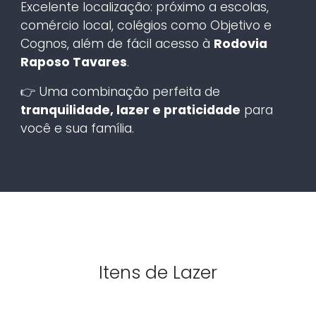
Excelente localização: próximo a escolas,
comércio local, colégios como Objetivo e
Cognos, além de fácil acesso à
Rodovia
Raposo Tavares
.
👉 Uma combinação perfeita de
tranquilidade, lazer e praticidade
para
você e sua família.
Itens de Lazer