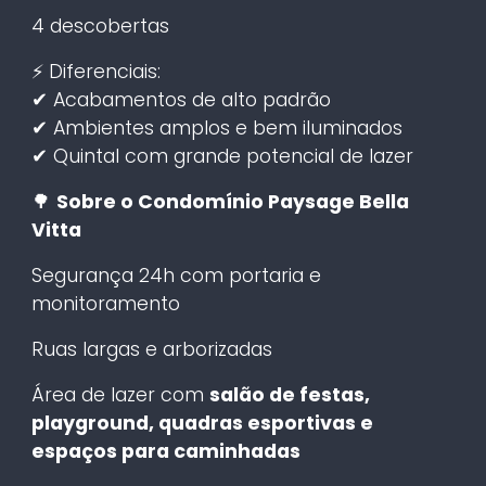
4 descobertas
⚡ Diferenciais:
✔ Acabamentos de alto padrão
✔ Ambientes amplos e bem iluminados
✔ Quintal com grande potencial de lazer
🌳
Sobre o Condomínio Paysage Bella
Vitta
Segurança 24h com portaria e
monitoramento
Ruas largas e arborizadas
Área de lazer com
salão de festas,
playground, quadras esportivas e
espaços para caminhadas