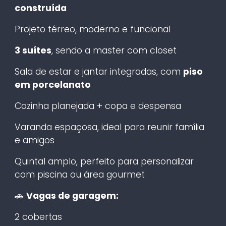
construída
Projeto térreo, moderno e funcional
3 suítes
, sendo a master com closet
Sala de estar e jantar integradas, com
piso
em porcelanato
Cozinha planejada + copa e despensa
Varanda espaçosa, ideal para reunir família
e amigos
Quintal amplo, perfeito para personalizar
com piscina ou área gourmet
🚗
Vagas de garagem:
2 cobertas