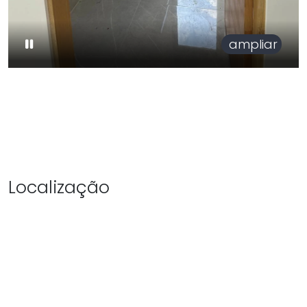
ampliar
Localização