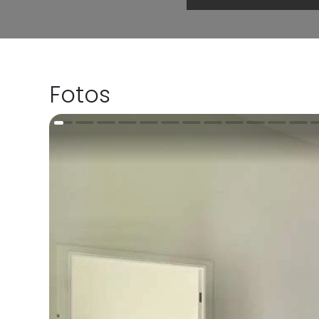
Fotos