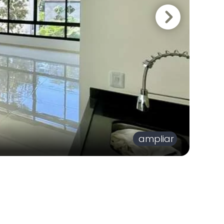
ampliar