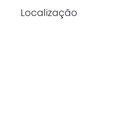
Localização