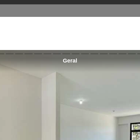
Geral