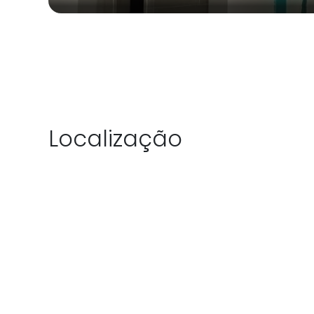
Localização