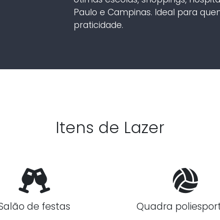
Paulo e Campinas. Ideal para que
praticidade.
Itens de Lazer
Salão de festas
Quadra poliesport