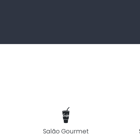
Salão Gourmet