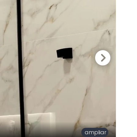
ampliar