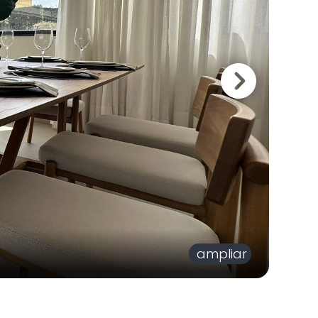
ampliar