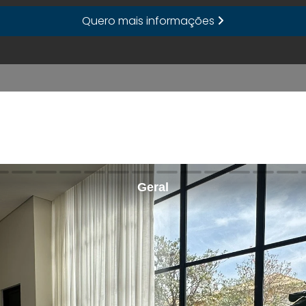
Quero mais informações
Geral