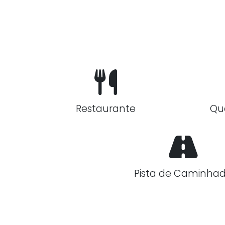
Restaurante
Qu
Pista de Caminha