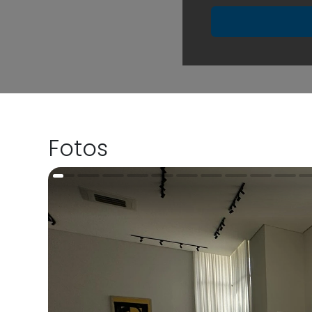
Fotos